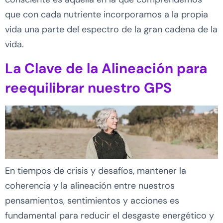
que con cada nutriente incorporamos a la propia
vida una parte del espectro de la gran cadena de la
vida.
La Clave de la Alineación para
reequilibrar nuestro GPS
En tiempos de crisis y desafíos, mantener la
coherencia y la alineación entre nuestros
pensamientos, sentimientos y acciones es
fundamental para reducir el desgaste energético y