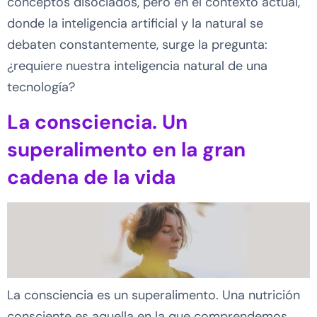
conceptos disociados, pero en el contexto actual,
donde la inteligencia artificial y la natural se
debaten constantemente, surge la pregunta:
¿requiere nuestra inteligencia natural de una
tecnología?
La consciencia. Un
superalimento en la gran
cadena de la vida
La consciencia es un superalimento. Una nutrición
consciente es aquella en la que comprendemos