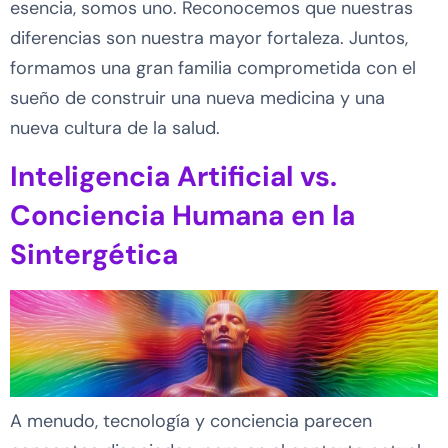
esencia, somos uno. Reconocemos que nuestras
diferencias son nuestra mayor fortaleza. Juntos,
formamos una gran familia comprometida con el
sueño de construir una nueva medicina y una
nueva cultura de la salud.
Inteligencia Artificial vs.
Conciencia Humana en la
Sintergética
A menudo, tecnología y conciencia parecen