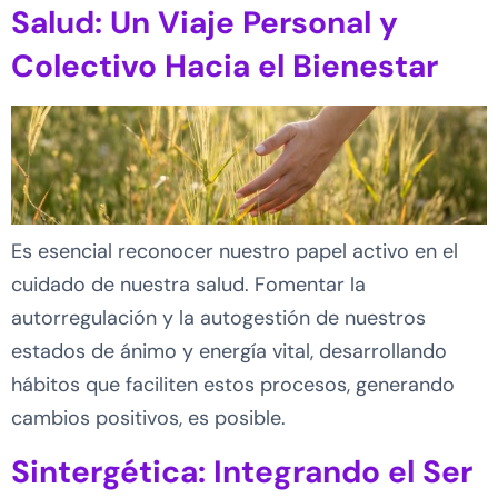
Salud: Un Viaje Personal y
Colectivo Hacia el Bienestar
Es esencial reconocer nuestro papel activo en el
cuidado de nuestra salud. Fomentar la
autorregulación y la autogestión de nuestros
estados de ánimo y energía vital, desarrollando
hábitos que faciliten estos procesos, generando
cambios positivos, es posible.
Sintergética: Integrando el Ser