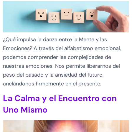
¿Qué impulsa la danza entre la Mente y las
Emociones? A través del alfabetismo emocional,
podemos comprender las complejidades de
nuestras emociones. Nos permite liberarnos del
peso del pasado y la ansiedad del futuro,
anclándonos firmemente en el presente.
La Calma y el Encuentro con
Uno Mismo