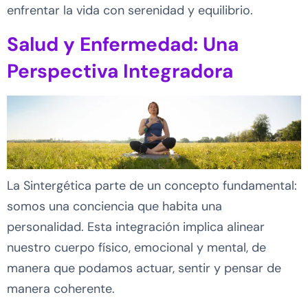
enfrentar la vida con serenidad y equilibrio.
Salud y Enfermedad: Una
Perspectiva Integradora
La Sintergética parte de un concepto fundamental:
somos una conciencia que habita una
personalidad. Esta integración implica alinear
nuestro cuerpo físico, emocional y mental, de
manera que podamos actuar, sentir y pensar de
manera coherente.