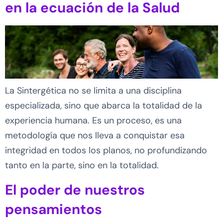
en la ecuación de la Salud
La Sintergética no se limita a una disciplina
especializada, sino que abarca la totalidad de la
experiencia humana. Es un proceso, es una
metodología que nos lleva a conquistar esa
integridad en todos los planos, no profundizando
tanto en la parte, sino en la totalidad.
El poder de nuestros
pensamientos