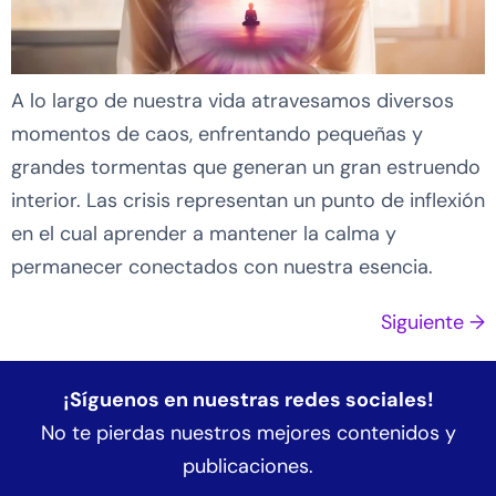
A lo largo de nuestra vida atravesamos diversos
momentos de caos, enfrentando pequeñas y
grandes tormentas que generan un gran estruendo
interior. Las crisis representan un punto de inflexión
en el cual aprender a mantener la calma y
permanecer conectados con nuestra esencia.
Siguiente
→
¡Síguenos en nuestras redes sociales!
No te pierdas nuestros mejores contenidos y
publicaciones.