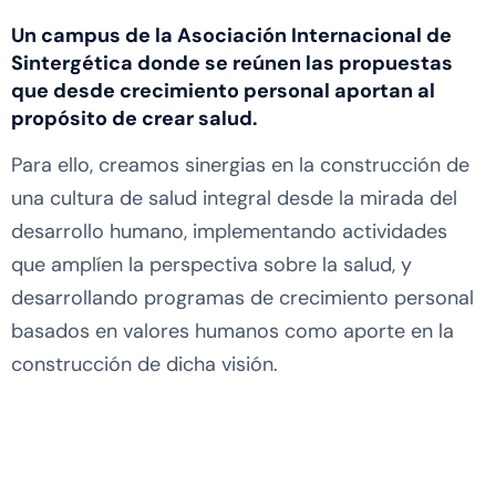
Un campus de la Asociación Internacional de
Sintergética donde se reúnen las propuestas
que desde crecimiento personal aportan al
propósito de crear salud.
Para ello, creamos sinergias en la construcción de
una cultura de salud integral desde la mirada del
desarrollo humano, implementando actividades
que amplíen la perspectiva sobre la salud, y
desarrollando programas de crecimiento personal
basados en valores humanos como aporte en la
construcción de dicha visión.