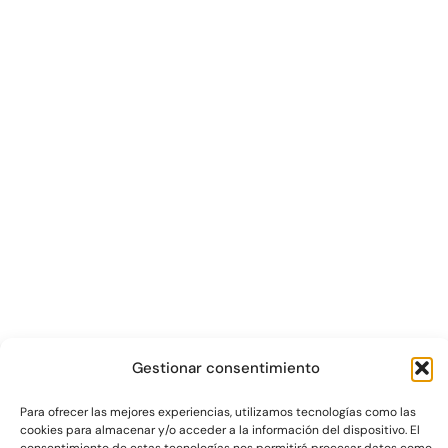
Gestionar consentimiento
Para ofrecer las mejores experiencias, utilizamos tecnologías como las
cookies para almacenar y/o acceder a la información del dispositivo. El