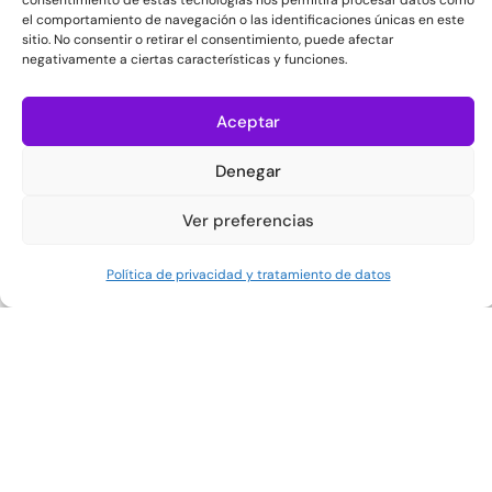
consentimiento de estas tecnologías nos permitirá procesar datos como
el comportamiento de navegación o las identificaciones únicas en este
sitio. No consentir o retirar el consentimiento, puede afectar
negativamente a ciertas características y funciones.
Aceptar
Denegar
Ver preferencias
Política de privacidad y tratamiento de datos
En Espacio Ser te