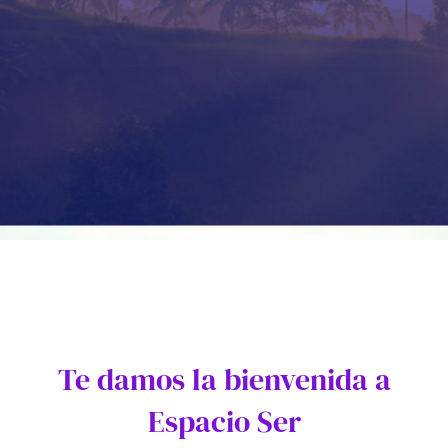
Te damos la bienvenida a
Espacio Ser