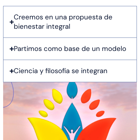
Creemos en una propuesta de
bienestar integral
Partimos como base de un modelo
Ciencia y filosofía se integran