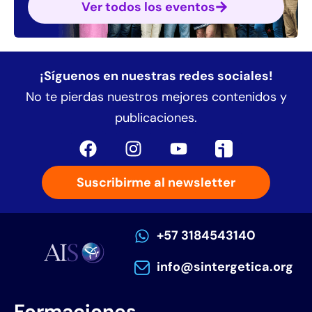
Ver todos los eventos
¡Síguenos en nuestras redes sociales!
No te pierdas nuestros mejores contenidos y
publicaciones.
Suscribirme al newsletter
+57 3184543140
info@sintergetica.org
Formaciones