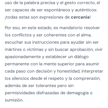
uso de la palabra precisa y el gesto correcto, el
ser capaces de ser espontáneos y auténticos:
¡todas estas son expresiones de
cercanía
!
Por eso, en este estado, es mandatorio resolver
los conflictos y ser coherentes con el alma,
escuchar sus instrucciones para ayudar sin ser
mártires o víctimas y sin buscar aprobación, vivir
apasionadamente y establecer un diálogo
permanente con la mente superior para asumir
cada paso con decisión y honestidad, interpretar
los silencios desde el respeto y la comprensión,
además de ser tolerantes pero sin
permisividades disfrazadas de demagogia o
sumisión.