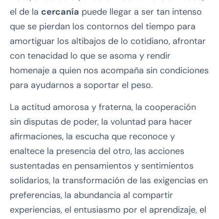
el de la
cercanía
puede llegar a ser tan intenso
que se pierdan los contornos del tiempo para
amortiguar los altibajos de lo cotidiano, afrontar
con tenacidad lo que se asoma y rendir
homenaje a quien nos acompaña sin condiciones
para ayudarnos a soportar el peso.
La actitud amorosa y fraterna, la cooperación
sin disputas de poder, la voluntad para hacer
afirmaciones, la escucha que reconoce y
enaltece la presencia del otro, las acciones
sustentadas en pensamientos y sentimientos
solidarios, la transformación de las exigencias en
preferencias, la abundancia al compartir
experiencias, el entusiasmo por el aprendizaje, el