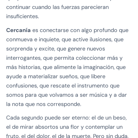
continuar cuando las fuerzas parecieran
insuficientes.
Cercanía
es conectarse con algo profundo que
conmueva e inquiete, que active ilusiones, que
sorprenda y excite, que genere nuevos
interrogantes, que permita coleccionar más y
más historias, que alimente la imaginación, que
ayude a materializar sueños, que libere
confusiones, que rescate el instrumento que
somos para que volvamos a ser música y a dar
la nota que nos corresponde.
Cada segundo puede ser eterno: el de un beso,
el de mirar absortos una flor y contemplar un
fruto, el del dolor, el de la muerte. Pero sin duda,