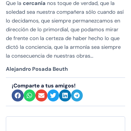
Que la
cercanía
nos toque de verdad, que la
soledad sea nuestra compañera sólo cuando así
lo decidamos, que siempre permanezcamos en
dirección de lo primordial, que podamos mirar
de frente con la certeza de haber hecho lo que
dictó la conciencia, que la armonía sea siempre
la consecuencia de nuestras obras…
Alejandro Posada Beuth
¡Comparte a tus amigos!