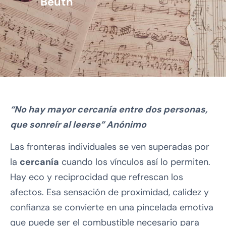
Beuth
“No hay mayor cercanía entre dos personas,
que sonreír al leerse” Anónimo
Las fronteras individuales se ven superadas por
la
cercanía
cuando los vínculos así lo permiten.
Hay eco y reciprocidad que refrescan los
afectos. Esa sensación de proximidad, calidez y
confianza se convierte en una pincelada emotiva
que puede ser el combustible necesario para