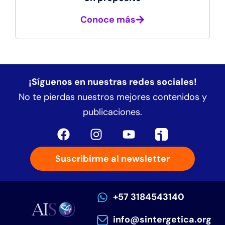
Conoce más
¡Síguenos en nuestras redes sociales!
No te pierdas nuestros mejores contenidos y
publicaciones.
Suscribirme al newsletter
+57 3184543140
info@sintergetica.org