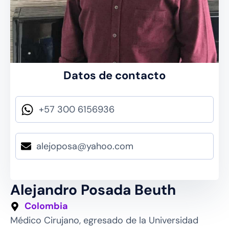
Datos de contacto
+57 300 6156936
alejoposa@yahoo.com
Alejandro Posada Beuth
Colombia
Médico Cirujano, egresado de la Universidad