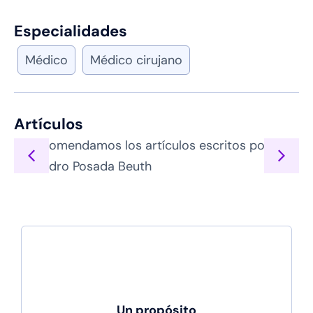
Especialidades
Médico
Médico cirujano
Artículos
Te recomendamos los artículos escritos por
Alejandro Posada Beuth
Un propósito