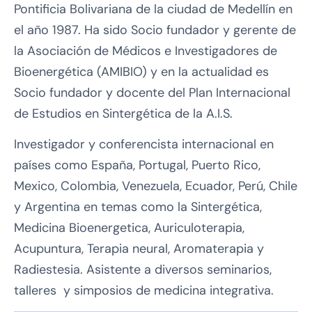
Pontificia Bolivariana de la ciudad de Medellín en
el año 1987. Ha sido Socio fundador y gerente de
la Asociación de Médicos e Investigadores de
Bioenergética (AMIBIO) y en la actualidad es
Socio fundador y docente del Plan Internacional
de Estudios en Sintergética de la A.I.S.
Investigador y conferencista internacional en
países como España, Portugal, Puerto Rico,
Mexico, Colombia, Venezuela, Ecuador, Perú, Chile
y Argentina en temas como la Sintergética,
Medicina Bioenergetica, Auriculoterapia,
Acupuntura, Terapia neural, Aromaterapia y
Radiestesia. Asistente a diversos seminarios,
talleres y simposios de medicina integrativa.