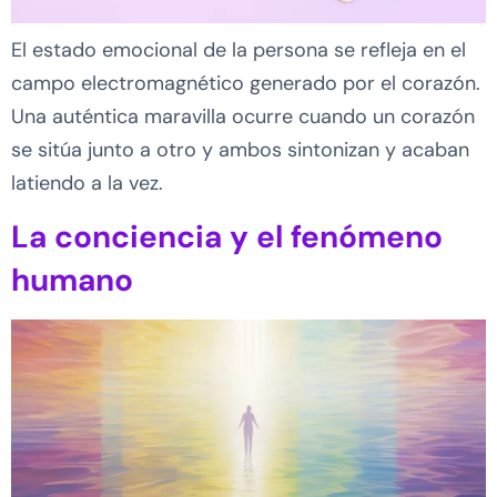
El estado emocional de la persona se refleja en el
campo electromagnético generado por el corazón.
Una auténtica maravilla ocurre cuando un corazón
se sitúa junto a otro y ambos sintonizan y acaban
latiendo a la vez.
La conciencia y el fenómeno
humano