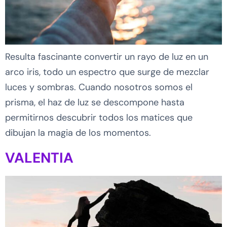
Resulta fascinante convertir un rayo de luz en un
arco iris, todo un espectro que surge de mezclar
luces y sombras. Cuando nosotros somos el
prisma, el haz de luz se descompone hasta
permitirnos descubrir todos los matices que
dibujan la magia de los momentos.
VALENTIA