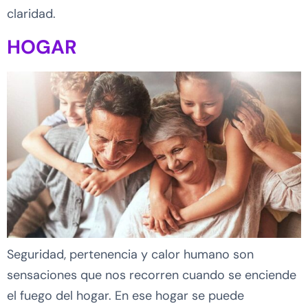
claridad.
HOGAR
Seguridad, pertenencia y calor humano son
sensaciones que nos recorren cuando se enciende
el fuego del hogar. En ese hogar se puede