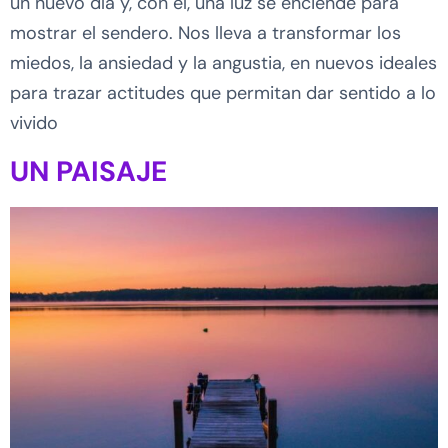
un nuevo día y, con él, una luz se enciende para
mostrar el sendero. Nos lleva a transformar los
miedos, la ansiedad y la angustia, en nuevos ideales
para trazar actitudes que permitan dar sentido a lo
vivido
UN PAISAJE