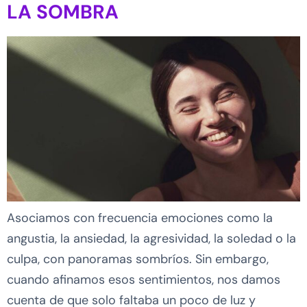
LA SOMBRA
Asociamos con frecuencia emociones como la
angustia, la ansiedad, la agresividad, la soledad o la
culpa, con panoramas sombríos. Sin embargo,
cuando afinamos esos sentimientos, nos damos
cuenta de que solo faltaba un poco de luz y