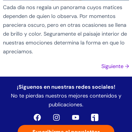
Cada día nos regala un panorama cuyos matices
dependen de quien lo observa. Por momentos
pareciera oscuro, pero en otras ocasiones se llena
de brillo y color. Seguramente el paisaje interior de
nuestras emociones determina la forma en que lo
apreciamos.
Siguiente
→
¡Síguenos en nuestras redes sociales!
No te pierdas nuestros mejores contenidos y
publicaciones.
Suscribirme al newsletter