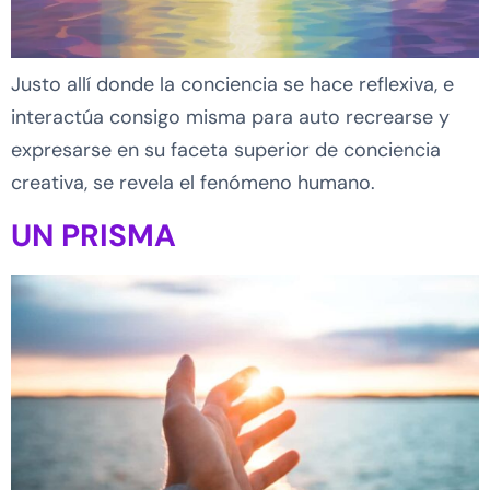
Justo allí donde la conciencia se hace reflexiva, e
interactúa consigo misma para auto recrearse y
expresarse en su faceta superior de conciencia
creativa, se revela el fenómeno humano.
UN PRISMA