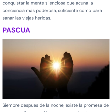
conquistar la mente silenciosa que acuna la
conciencia más poderosa, suficiente como para
sanar las viejas heridas.
PASCUA
Siempre después de la noche, existe la promesa de