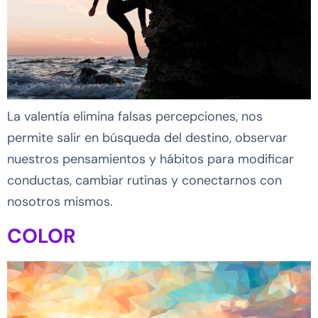
La valentía elimina falsas percepciones, nos
permite salir en búsqueda del destino, observar
nuestros pensamientos y hábitos para modificar
conductas, cambiar rutinas y conectarnos con
nosotros mismos.
COLOR