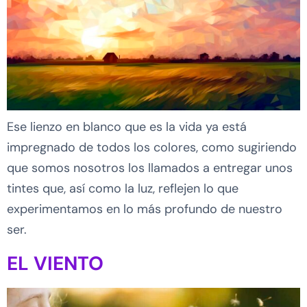
Ese lienzo en blanco que es la vida ya está
impregnado de todos los colores, como sugiriendo
que somos nosotros los llamados a entregar unos
tintes que, así como la luz, reflejen lo que
experimentamos en lo más profundo de nuestro
ser.
EL VIENTO