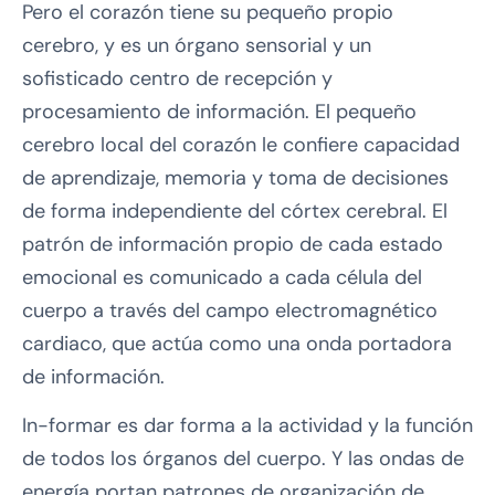
Pero el corazón tiene su pequeño propio
cerebro, y es un órgano sensorial y un
sofisticado centro de recepción y
procesamiento de información. El pequeño
cerebro local del corazón le confiere capacidad
de aprendizaje, memoria y toma de decisiones
de forma independiente del córtex cerebral. El
patrón de información propio de cada estado
emocional es comunicado a cada célula del
cuerpo a través del campo electromagnético
cardiaco, que actúa como una onda portadora
de información.
In-formar es dar forma a la actividad y la función
de todos los órganos del cuerpo. Y las ondas de
energía portan patrones de organización de