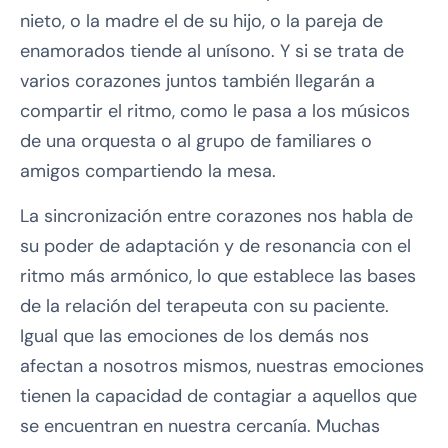
nieto, o la madre el de su hijo, o la pareja de
enamorados tiende al unísono. Y si se trata de
varios corazones juntos también llegarán a
compartir el ritmo, como le pasa a los músicos
de una orquesta o al grupo de familiares o
amigos compartiendo la mesa.
La sincronización entre corazones nos habla de
su poder de adaptación y de resonancia con el
ritmo más armónico, lo que establece las bases
de la relación del terapeuta con su paciente.
Igual que las emociones de los demás nos
afectan a nosotros mismos, nuestras emociones
tienen la capacidad de contagiar a aquellos que
se encuentran en nuestra cercanía. Muchas