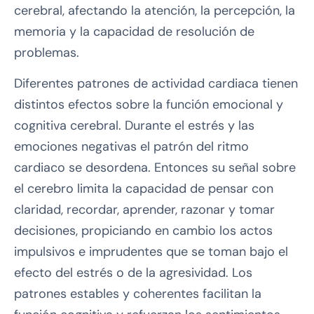
cerebral, afectando la atención, la percepción, la
memoria y la capacidad de resolución de
problemas.
Diferentes patrones de actividad cardiaca tienen
distintos efectos sobre la función emocional y
cognitiva cerebral. Durante el estrés y las
emociones negativas el patrón del ritmo
cardiaco se desordena. Entonces su señal sobre
el cerebro limita la capacidad de pensar con
claridad, recordar, aprender, razonar y tomar
decisiones, propiciando en cambio los actos
impulsivos e imprudentes que se toman bajo el
efecto del estrés o de la agresividad. Los
patrones estables y coherentes facilitan la