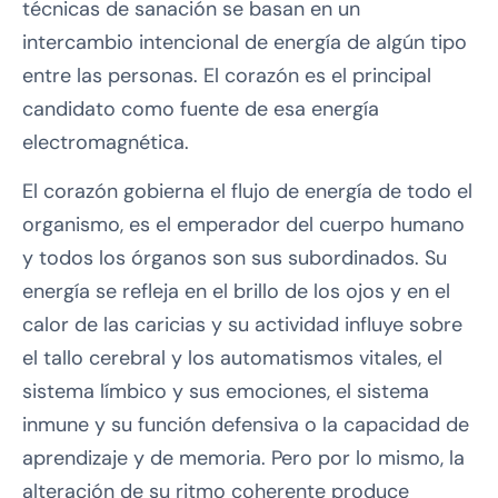
técnicas de sanación se basan en un
intercambio intencional de energía de algún tipo
entre las personas. El corazón es el principal
candidato como fuente de esa energía
electromagnética.
El corazón gobierna el flujo de energía de todo el
organismo, es el emperador del cuerpo humano
y todos los órganos son sus subordinados. Su
energía se refleja en el brillo de los ojos y en el
calor de las caricias y su actividad influye sobre
el tallo cerebral y los automatismos vitales, el
sistema límbico y sus emociones, el sistema
inmune y su función defensiva o la capacidad de
aprendizaje y de memoria. Pero por lo mismo, la
alteración de su ritmo coherente produce