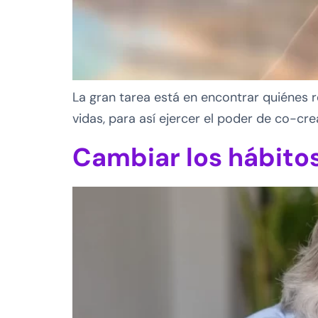
La gran tarea está en encontrar quiénes
vidas, para así ejercer el poder de co-cr
Cambiar los hábitos