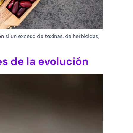
n sí un exceso de toxinas, de herbicidas,
s de la evolución