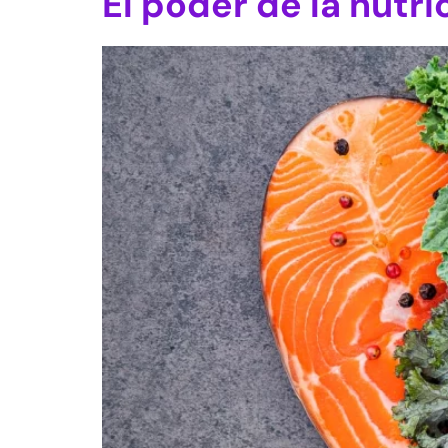
El poder de la nutr