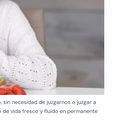
sin necesidad de juzgarnos o juzgar a
o de vida fresco y fluido en permanente