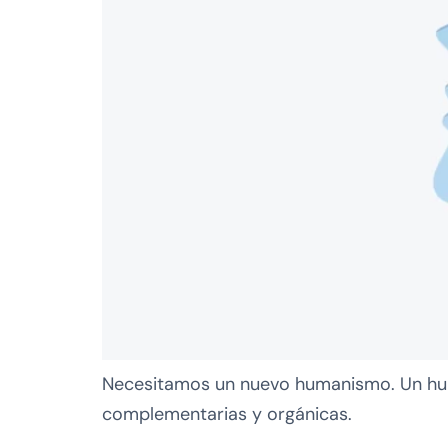
Necesitamos un nuevo humanismo. Un hum
complementarias y orgánicas.