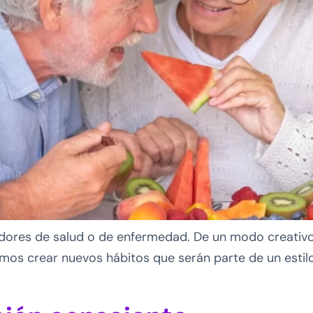
ores de salud o de enfermedad. De un modo creativo, 
emos crear nuevos hábitos que serán parte de un estil