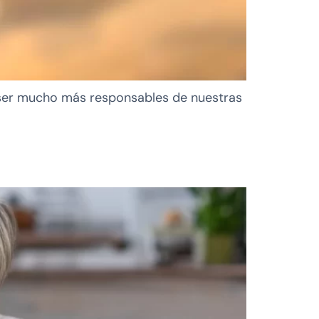
 ser mucho más responsables de nuestras