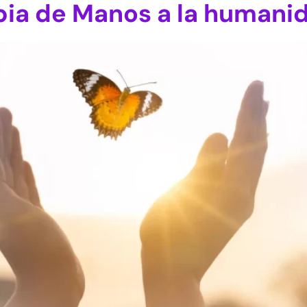
apia de Manos a la humani