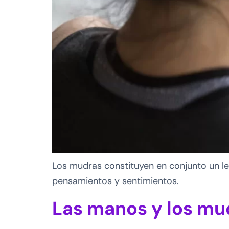
Los mudras constituyen en conjunto un le
pensamientos y sentimientos.
Las manos y los mu