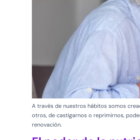
A través de nuestros hábitos somos cread
otros, de castigarnos o reprimirnos, pod
renovación.