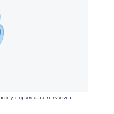
ones y propuestas que se vuelven