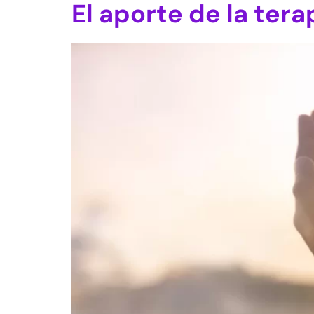
El aporte de la ter