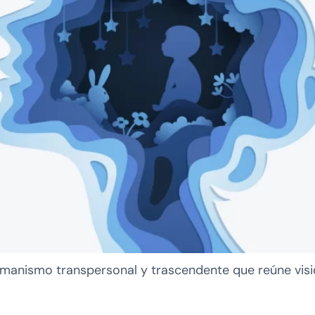
anismo transpersonal y trascendente que reúne visi