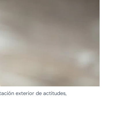
ación exterior de actitudes,