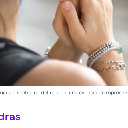
nguaje simbólico del cuerpo, una especie de represent
dras