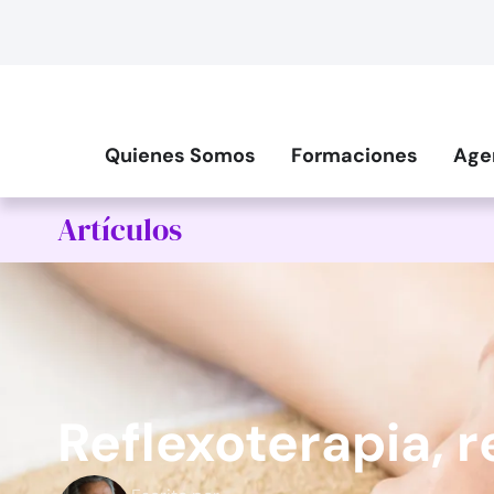
Quienes Somos
Formaciones
Age
Artículos
Reflexoterapia, 