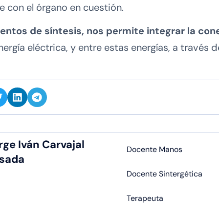
e con el órgano en cuestión.
mientos de síntesis, nos permite integrar la c
nergía eléctrica, y entre estas energías, a través d
rge Iván Carvajal
Docente Manos
sada
Docente Sintergética
Terapeuta