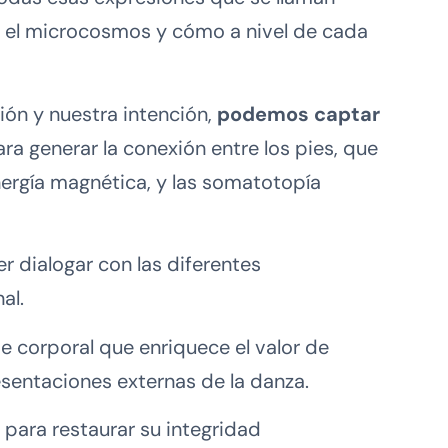
 el microcosmos y cómo a nivel de cada
ión y nuestra intención,
podemos captar
ara generar la conexión entre los pies, que
energía magnética, y las somatotopía
 dialogar con las diferentes
al.
e corporal que enriquece el valor de
sentaciones externas de la danza.
para restaurar su integridad