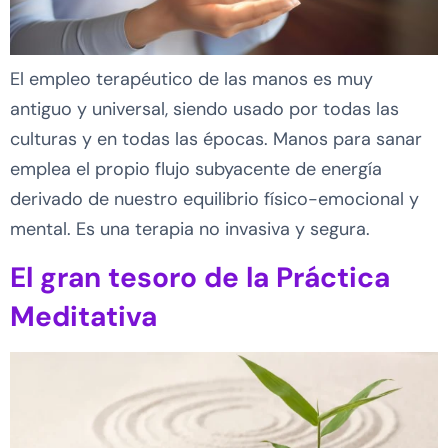
El empleo terapéutico de las manos es muy
antiguo y universal, siendo usado por todas las
culturas y en todas las épocas. Manos para sanar
emplea el propio flujo subyacente de energía
derivado de nuestro equilibrio físico-emocional y
mental. Es una terapia no invasiva y segura.
El gran tesoro de la Práctica
Meditativa