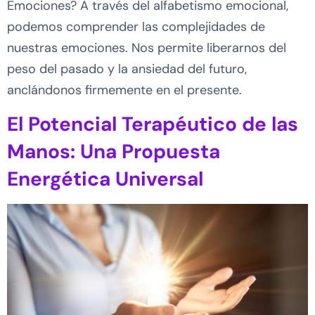
Emociones? A través del alfabetismo emocional,
podemos comprender las complejidades de
nuestras emociones. Nos permite liberarnos del
peso del pasado y la ansiedad del futuro,
anclándonos firmemente en el presente.
El Potencial Terapéutico de las
Manos: Una Propuesta
Energética Universal