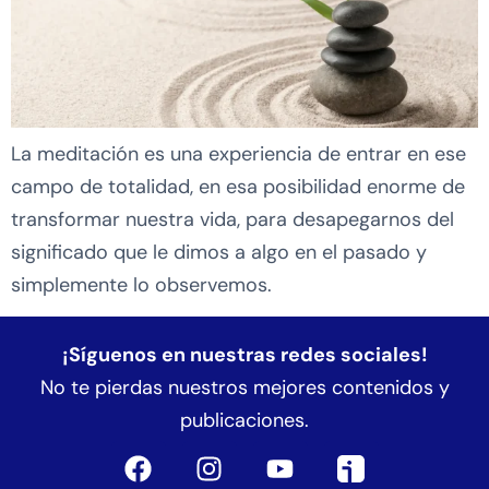
La meditación es una experiencia de entrar en ese
campo de totalidad, en esa posibilidad enorme de
transformar nuestra vida, para desapegarnos del
significado que le dimos a algo en el pasado y
simplemente lo observemos.
¡Síguenos en nuestras redes sociales!
No te pierdas nuestros mejores contenidos y
publicaciones.