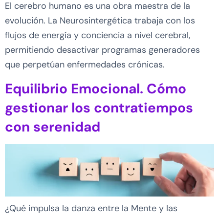
El cerebro humano es una obra maestra de la
evolución. La Neurosintergética trabaja con los
flujos de energía y conciencia a nivel cerebral,
permitiendo desactivar programas generadores
que perpetúan enfermedades crónicas.
Equilibrio Emocional. Cómo
gestionar los contratiempos
con serenidad
¿Qué impulsa la danza entre la Mente y las