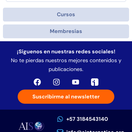
Cursos
Membresías
¡Síguenos en nuestras redes sociales!
No te pierdas nuestros mejores contenidos y
publicaciones.
Suscribirme al newsletter
+57 3184543140