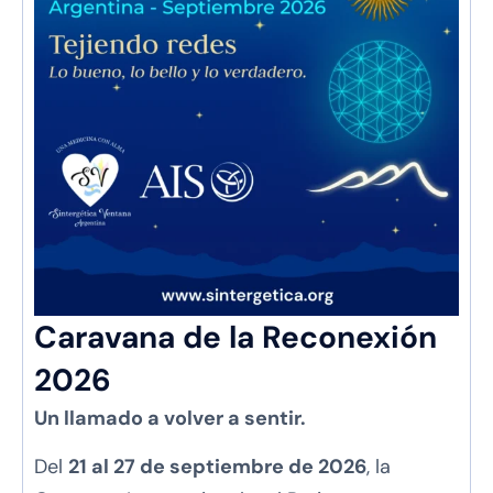
Caravana de la Reconexión
2026
Un llamado a volver a sentir.
Del
21 al 27 de septiembre de 2026
, la