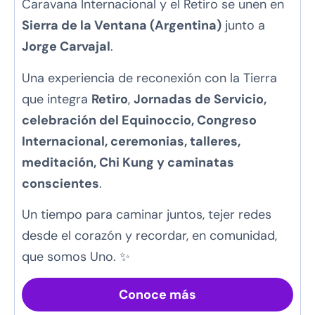
Caravana Internacional y el Retiro se unen en
Sierra de la Ventana (Argentina)
junto a
Jorge Carvajal
.
Una experiencia de reconexión con la Tierra
que integra
Retiro
,
Jornadas de Servicio,
celebración del Equinoccio
, Congreso
Internacional, ceremonias, talleres,
meditación,
Chi Kung
y caminatas
conscientes
.
Un tiempo para caminar juntos, tejer redes
desde el corazón y recordar, en comunidad,
que somos Uno. ✨
Conoce más