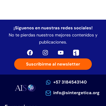
¡Síguenos en nuestras redes sociales!
No te pierdas nuestros mejores contenidos y
publicaciones.
Suscribirme al newsletter
+57 3184543140
info@sintergetica.org