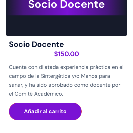
Socio Docente
$
150.00
Cuenta con dilatada experiencia práctica en el
campo de la Sintergética y/o Manos para
sanar, y ha sido aprobado como docente por
el Comité Académico.
Añadir al carrito