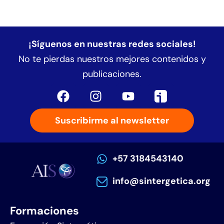
¡Síguenos en nuestras redes sociales!
No te pierdas nuestros mejores contenidos y
publicaciones.
Suscribirme al newsletter
+57 3184543140
info@sintergetica.org
Formaciones