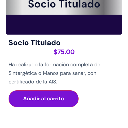
Socio Titulado
$
75.00
Ha realizado la formación completa de
Sintergética o Manos para sanar, con
certificado de la AIS.
Añadir al carrito