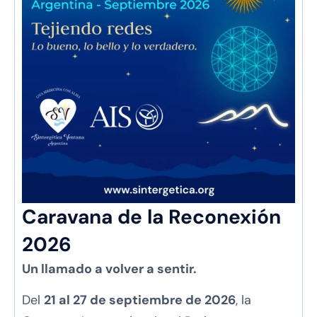
Caravana de la Reconexión
2026
Un llamado a volver a sentir.
Del
21 al 27 de septiembre de 2026
, la