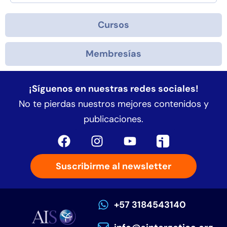
Cursos
Membresías
¡Síguenos en nuestras redes sociales!
No te pierdas nuestros mejores contenidos y
publicaciones.
Suscribirme al newsletter
+57 3184543140