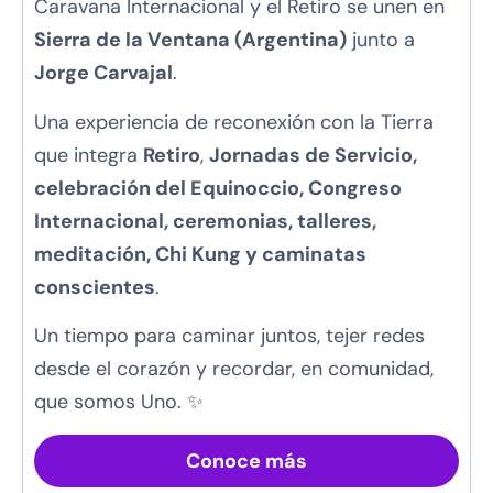
Caravana Internacional y el Retiro se unen en
Sierra de la Ventana (Argentina)
junto a
Jorge Carvajal
.
Una experiencia de reconexión con la Tierra
que integra
Retiro
,
Jornadas de Servicio,
celebración del Equinoccio
, Congreso
Internacional, ceremonias, talleres,
meditación,
Chi Kung
y caminatas
conscientes
.
Un tiempo para caminar juntos, tejer redes
desde el corazón y recordar, en comunidad,
que somos Uno. ✨
Conoce más