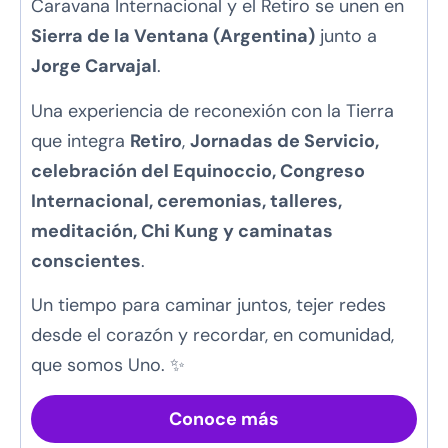
Caravana Internacional y el Retiro se unen en
Sierra de la Ventana (Argentina)
junto a
Jorge Carvajal
.
Una experiencia de reconexión con la Tierra
que integra
Retiro
,
Jornadas de Servicio,
celebración del Equinoccio
, Congreso
Internacional, ceremonias, talleres,
meditación,
Chi Kung
y caminatas
conscientes
.
Un tiempo para caminar juntos, tejer redes
desde el corazón y recordar, en comunidad,
que somos Uno. ✨
Conoce más