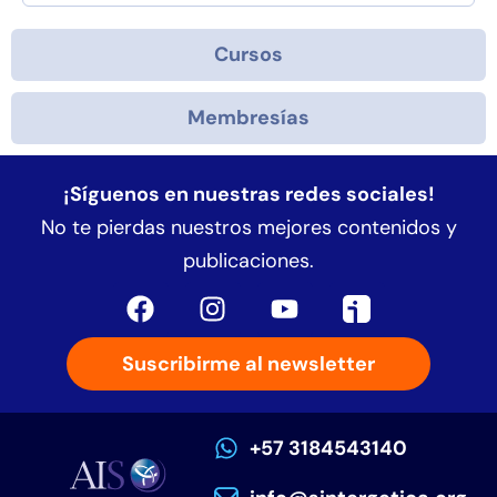
Cursos
Membresías
¡Síguenos en nuestras redes sociales!
No te pierdas nuestros mejores contenidos y
publicaciones.
Suscribirme al newsletter
+57 3184543140