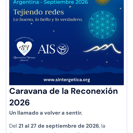
Caravana de la Reconexión
2026
Un llamado a volver a sentir.
Del
21 al 27 de septiembre de 2026
, la