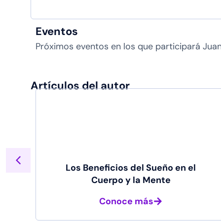
Eventos
Próximos eventos en los que participará Jua
Artículos del autor
al
Los Beneficios del Sueño en el
Cuerpo y la Mente
Conoce más