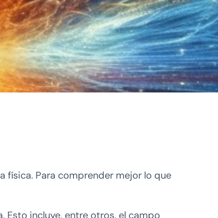
a física. Para comprender mejor lo que
. Esto incluye, entre otros, el campo