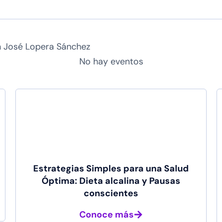
n José Lopera Sánchez
No hay eventos
Estrategias Simples para una Salud
Óptima: Dieta alcalina y Pausas
conscientes
Conoce más