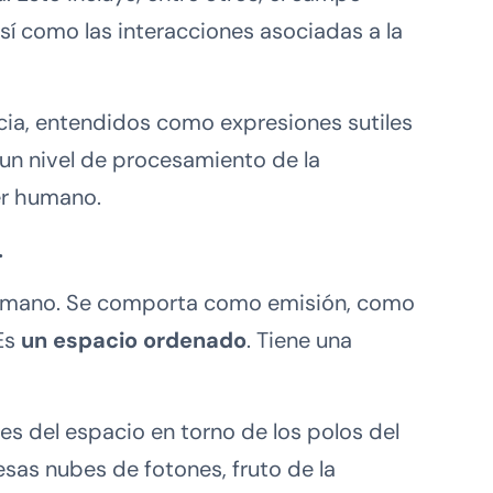
sí como las interacciones asociadas a la
ia, entendidos como expresiones sutiles
un nivel de procesamiento de la
ser humano.
.
 humano. Se comporta como emisión, como
 Es
un espacio ordenado
. Tiene una
s del espacio en torno de los polos del
sas nubes de fotones, fruto de la