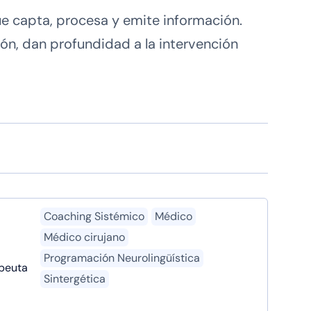
 capta, procesa y emite información.
ón, dan profundidad a la intervención
Coaching Sistémico
Médico
Médico cirujano
Programación Neurolingüística
peuta
Sintergética