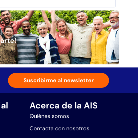
arte!
Suscribirme al newsletter
al
Acerca de la AIS
Quiénes somos
Contacta con nosotros