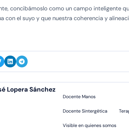
te, concibámoslo como un campo inteligente que
con el suyo y que nuestra coherencia y alineaci
sé Lopera Sánchez
Docente Manos
Docente Sintergética
Tera
Visible en quienes somos