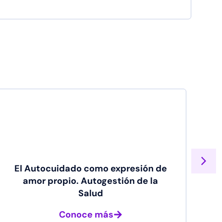
El Autocuidado como expresión de
amor propio. Autogestión de la
Salud
Conoce más