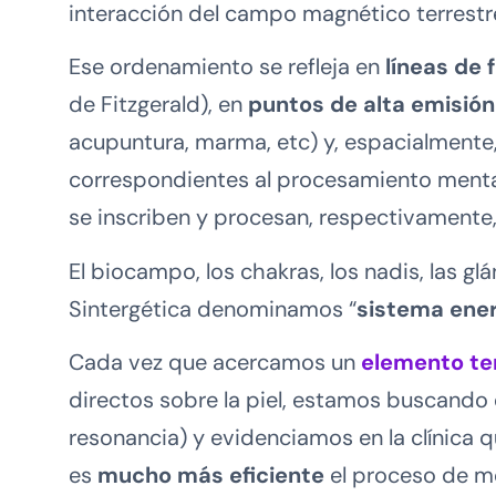
interacción del campo magnético terrestr
Ese ordenamiento se refleja en
líneas de 
de Fitzgerald), en
puntos de alta emisión
acupuntura, marma, etc) y, espacialmente,
correspondientes al procesamiento mental,
se inscriben y procesan, respectivamente
El biocampo, los chakras, los nadis, las g
Sintergética denominamos “
sistema ener
Cada vez que acercamos un
elemento te
directos sobre la piel, estamos buscando 
resonancia) y evidenciamos en la clínica q
es
mucho más eficiente
el proceso de m