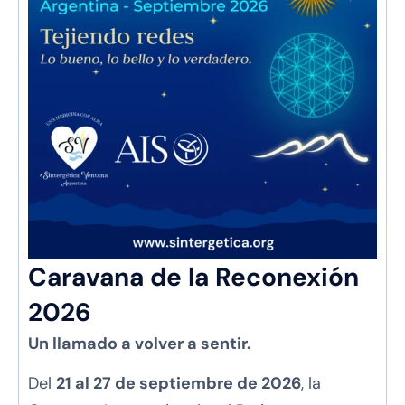
Caravana de la Reconexión
2026
Un llamado a volver a sentir.
Del
21 al 27 de septiembre de 2026
, la