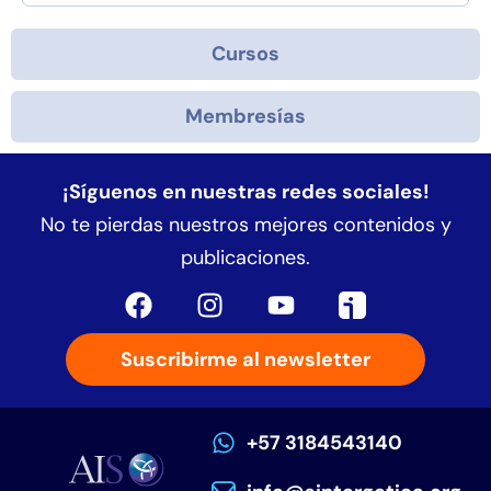
Cursos
Membresías
¡Síguenos en nuestras redes sociales!
No te pierdas nuestros mejores contenidos y
publicaciones.
Suscribirme al newsletter
+57 3184543140