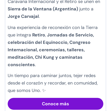
Caravana Internacional y el Retiro se unen en
Sierra de la Ventana (Argentina)
junto a
Jorge Carvajal
.
Una experiencia de reconexión con la Tierra
que integra
Retiro
,
Jornadas de Servicio,
celebración del Equinoccio
, Congreso
Internacional, ceremonias, talleres,
meditación,
Chi Kung
y caminatas
conscientes
.
Un tiempo para caminar juntos, tejer redes
desde el corazón y recordar, en comunidad,
que somos Uno. ✨
Conoce más