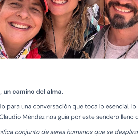
, un camino del alma.
io para una conversación que toca lo esencial, lo
 Claudio Méndez nos guía por este sendero lleno 
gnifica conjunto de seres humanos que se desplaza