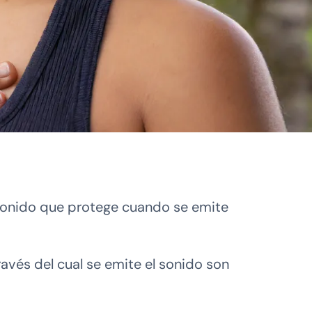
 sonido que protege cuando se emite
avés del cual se emite el sonido son