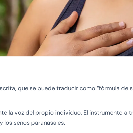
nscrita, que se puede traducir como “fórmula de
 la voz del propio individuo. El instrumento a tr
 y los senos paranasales.