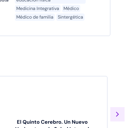
Medicina Integrativa
Médico
Médico de familia
Sintergética
El Quinto Cerebro. Un Nuevo