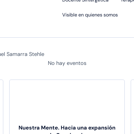
Visible en quienes somos
uel Samarra Stehle
No hay eventos
Nuestra Mente. Hacia una expansión