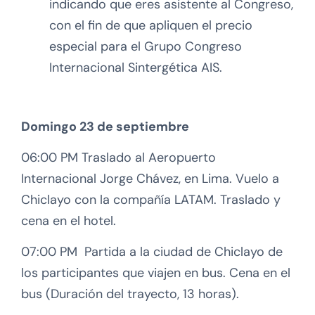
indicando que eres asistente al Congreso,
con el fin de que apliquen el precio
especial para el Grupo Congreso
Internacional Sintergética AIS.
Domingo 23 de septiembre
06:00 PM Traslado al Aeropuerto
Internacional Jorge Chávez, en Lima. Vuelo a
Chiclayo con la compañía LATAM. Traslado y
cena en el hotel.
07:00 PM Partida a la ciudad de Chiclayo de
los participantes que viajen en bus. Cena en el
bus (Duración del trayecto, 13 horas).