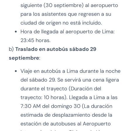
siguiente (30 septiembre) al aeropuerto
para los asistentes que regresen a su
ciudad de origen no está incluido.
Hora de llegada al aeropuerto de Lima:
23:45 horas.
b)
Traslado en autobús sábado 29
septiembre
:
Viaje en autobús a Lima durante la noche
del sábado 29. Se servirá una cena ligera
durante el trayecto (Duración del
trayecto: 10 horas). Llegada a Lima a las
7:30 AM del domingo 30 (La duración
estimada de desplazamiento desde la
estación de autobuses al Aeropuerto