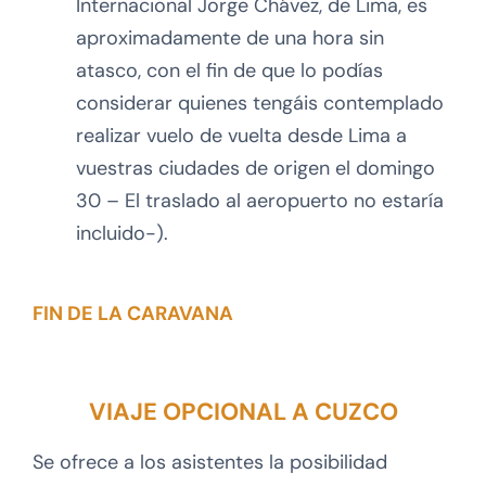
Internacional Jorge Chávez, de Lima, es
aproximadamente de una hora sin
atasco, con el fin de que lo podías
considerar quienes tengáis contemplado
realizar vuelo de vuelta desde Lima a
vuestras ciudades de origen el domingo
30 – El traslado al aeropuerto no estaría
incluido-).
FIN DE LA CARAVANA
VIAJE OPCIONAL A CUZCO
Se ofrece a los asistentes la posibilidad