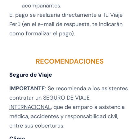
acompañantes.
El pago se realizaría directamente a Tu Viaje
Perú (en el e-mail de respuesta, te indicarán
como formalizar el pago).
RECOMENDACIONES
Seguro de Viaje
IMPORTANTE
: Se recomienda a los asistentes
contratar un
SEGURO DE VIAJE
INTERNACIONAL
, que de amparo a asistencia
médica, accidentes y responsabilidad civil,
entre sus coberturas.
Clima