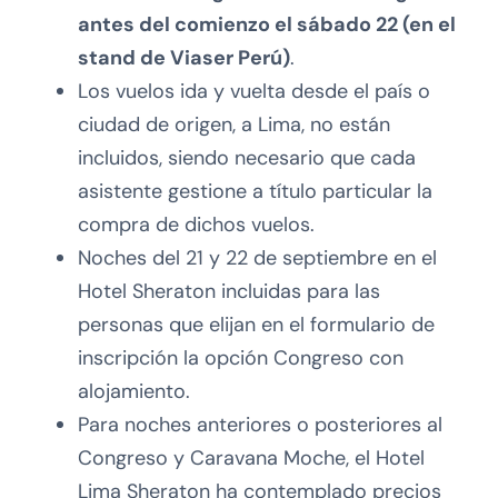
antes del comienzo el sábado 22 (en el
stand de Viaser Perú)
.
Los vuelos ida y vuelta desde el país o
ciudad de origen, a Lima, no están
incluidos, siendo necesario que cada
asistente gestione a título particular la
compra de dichos vuelos.
Noches del 21 y 22 de septiembre en el
Hotel Sheraton incluidas para las
personas que elijan en el formulario de
inscripción la opción Congreso con
alojamiento.
Para noches anteriores o posteriores al
Congreso y Caravana Moche, el Hotel
Lima Sheraton ha contemplado precios