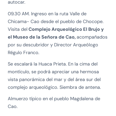
autocar.
09.30 AM. Ingreso en la ruta Valle de
Chicama- Cao desde el pueblo de Chocope.
Visita del
Complejo Arqueológico El Brujo y
el Museo de la Señora de Cao,
acompañados
por su descubridor y Director Arqueólogo
Régulo Franco.
Se escalará la Huaca Prieta. En la cima del
montículo, se podrá apreciar una hermosa
vista panorámica del mar y del área sur del
complejo arqueológico. Siembra de antena.
Almuerzo típico en el pueblo Magdalena de
Cao.