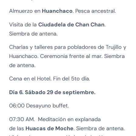
Almuerzo en
Huanchaco
. Pesca ancestral.
Visita de la
Ciudadela de Chan Chan
.
Siembra de antena.
Charlas y talleres para pobladores de Trujillo y
Huanchaco. Ceremonia frente al mar. Siembra
de antena.
Cena en el Hotel. Fin del 5to día.
Día 6. Sábado 29 de septiembre.
06:00 Desayuno buffet.
07:30 AM. Meditación en explanada
de las
Huacas de Moche
. Siembra de antena.