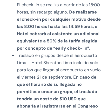
El check-in se realiza a partir de las 15:00
horas, sin recargo alguno.
De realizarse
el check-in por cualquier motivo desde
las 8:00 horas hasta las 14:59 horas, el
Hotel cobrará al asistente un adicional
equivalente a 50% de la tarifa elegida
por concepto de “early check- in”
.
Traslado en grupos desde el aeropuerto
Lima – Hotel Sheraton Lima incluido solo
para los que llegan al aeropuerto en vuelo
el viernes 21 de septiembre.
En caso de
que el horario de su llegada no
permitiese crear un grupo, el traslado
tendría un coste de $10 USD que
abonaría al registrarse en el Congreso