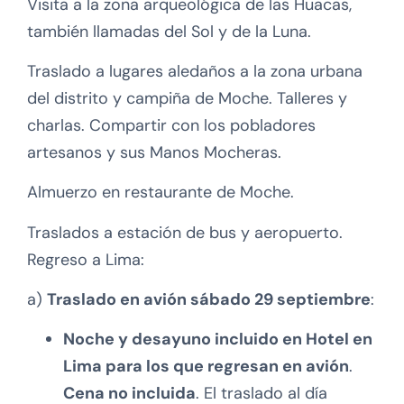
Visita a la zona arqueológica de las Huacas,
también llamadas del Sol y de la Luna.
Traslado a lugares aledaños a la zona urbana
del distrito y campiña de Moche. Talleres y
charlas. Compartir con los pobladores
artesanos y sus Manos Mocheras.
Almuerzo en restaurante de Moche.
Traslados a estación de bus y aeropuerto.
Regreso a Lima:
a)
Traslado en avión sábado 29 septiembre
:
Noche y desayuno incluido en Hotel en
Lima para los que regresan en avión
.
Cena no incluida
. El traslado al día