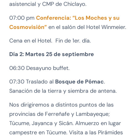
asistencial y CMP de Chiclayo.
07:00 pm
Conferencia: “Los Moches y su
Cosmovisión”
en el salón del Hotel Winmeier.
Cena en el Hotel. Fin de 1er. día.
Día 2: Martes 25 de septiembre
06:30 Desayuno buffet.
07:30 Traslado al
Bosque de Pómac
.
Sanación de la tierra y siembra de antena.
Nos dirigiremos a distintos puntos de las
provincias de Ferreñafe y Lambayeque;
Túcume, Jayanca y Sicán. Almuerzo en lugar
campestre en Túcume. Visita a las Pirámides