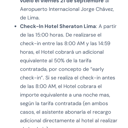
vuelo el viernes 21 de septiembre
al
Aeropuerto Internacional Jorge Chávez,
de Lima.
Check-In Hotel Sheraton Lima
: A partir
de las 15:00 horas. De realizarse el
check-in entre las 8:00 AM y las 14:59
horas, el Hotel cobrará un adicional
equivalente al 50% de la tarifa
contratada, por concepto de “early
check-in”. Si se realiza el check-in antes
de las 8:00 AM, el Hotel cobrara el
importe equivalente a una noche mas,
según la tarifa contratada (en ambos
casos, el asistente abonaría el recargo
adicional directamente al hotel al realizar