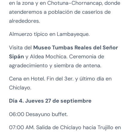
en la zona y en Chotuna-Chornancap, donde
atenderemos a población de caseríos de
alrededores.
Almuerzo típico en Lambayeque.
Visita del
Museo Tumbas Reales del Señor
Sipán
y Aldea Mochica. Ceremonia de
agradecimiento y siembra de antena.
Cena en Hotel. Fin del 3er. y último día en
Chiclayo.
Día 4. Jueves 27 de septiembre
06:00 Desayuno buffet.
07:00 AM. Salida de Chiclayo hacia Trujillo en