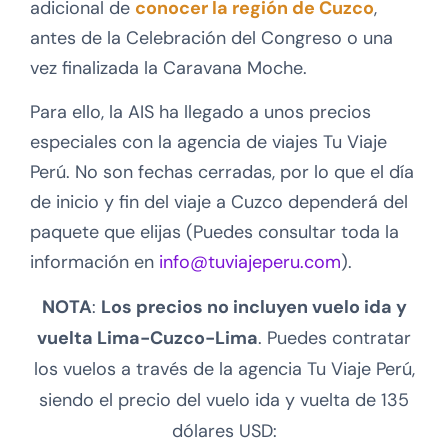
adicional de
conocer la región de Cuzco
,
antes de la Celebración del Congreso o una
vez finalizada la Caravana Moche.
Para ello, la AIS ha llegado a unos precios
especiales con la agencia de viajes Tu Viaje
Perú. No son fechas cerradas, por lo que el día
de inicio y fin del viaje a Cuzco dependerá del
paquete que elijas (Puedes consultar toda la
información en
info@tuviajeperu.com
).
NOTA
:
Los precios no incluyen vuelo ida y
vuelta Lima-Cuzco-Lima
. Puedes contratar
los vuelos a través de la agencia Tu Viaje Perú,
siendo el precio del vuelo ida y vuelta de 135
dólares USD: