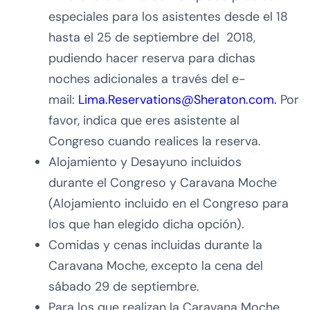
especiales para los asistentes desde el 18
hasta el 25 de septiembre del 2018,
pudiendo hacer reserva para dichas
noches adicionales a través del e-
mail:
Lima.Reservations@Sheraton.com.
Por
favor, indica que eres asistente al
Congreso cuando realices la reserva.
Alojamiento y Desayuno incluidos
durante el Congreso y Caravana Moche
(Alojamiento incluido en el Congreso para
los que han elegido dicha opción).
Comidas y cenas incluidas durante la
Caravana Moche, excepto la cena del
sábado 29 de septiembre.
Para los que realizan la Caravana Moche