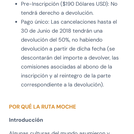
Pre-Inscripción ($190 Dólares USD): No
tendrá derecho a devolución.
Pago único: Las cancelaciones hasta el
30 de Junio de 2018 tendrán una
devolución del 50%, no habiendo
devolución a partir de dicha fecha (se
descontarán del importe a devolver, las
comisiones asociadas al abono de la
inscripción y al reintegro de la parte
correspondiente a la devolución).
POR QUÉ LA RUTA MOCHE
Introducción
Algunas culturas del mundo asumieron y