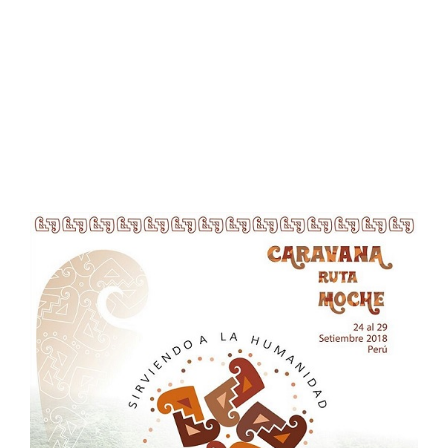
de 2018