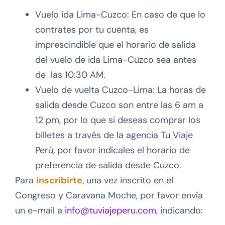
Vuelo ida Lima-Cuzco: En caso de que lo
contrates por tu cuenta, es
imprescindible que el horario de salida
del vuelo de ida Lima-Cuzco sea antes
de las 10:30 AM.
Vuelo de vuelta Cuzco-Lima: La horas de
salida desde Cuzco son entre las 6 am a
12 pm, por lo que si deseas comprar los
billetes a través de la agencia Tu Viaje
Perú, por favor indícales el horario de
preferencia de salida desde Cuzco.
Para
inscribirte
, una vez inscrito en el
Congreso y Caravana Moche, por favor envía
un e-mail a
info@tuviajeperu.com
, indicando: