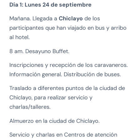
Día 1: Lunes 24 de septiembre
Mañana. Llegada a
Chiclayo
de los
participantes que han viajado en bus y arribo
al hotel.
8 am. Desayuno Buffet.
Inscripciones y recepción de los caravaneros.
Información general. Distribución de buses.
Traslado a diferentes puntos de la ciudad de
Chiclayo, para realizar servicio y
charlas/talleres.
Almuerzo en la ciudad de Chiclayo.
Servicio y charlas en Centros de atención