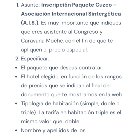
Asunto:
Inscripción Paquete Cuzco –
Asociación Internacional Sintergética
(A.I.S.)
. Es muy importante que indiques
que eres asistente al Congreso y
Caravana Moche, con el fin de que te
apliquen el precio especial.
Especificar:
El paquete que deseas contratar.
El hotel elegido, en función de los rangos
de precios que se indican al final del
documento que te mostramos en la web.
Tipología de habitación (simple, doble o
triple). La tarifa en habitación triple es el
mismo valor que doble.
Nombre y apellidos de los