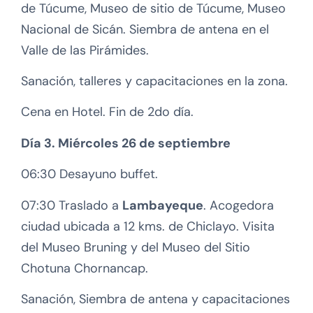
de Túcume, Museo de sitio de Túcume, Museo
Nacional de Sicán. Siembra de antena en el
Valle de las Pirámides.
Sanación, talleres y capacitaciones en la zona.
Cena en Hotel. Fin de 2do día.
Día 3. Miércoles 26 de septiembre
06:30 Desayuno buffet.
07:30 Traslado a
Lambayeque
. Acogedora
ciudad ubicada a 12 kms. de Chiclayo. Visita
del Museo Bruning y del Museo del Sitio
Chotuna Chornancap.
Sanación, Siembra de antena y capacitaciones