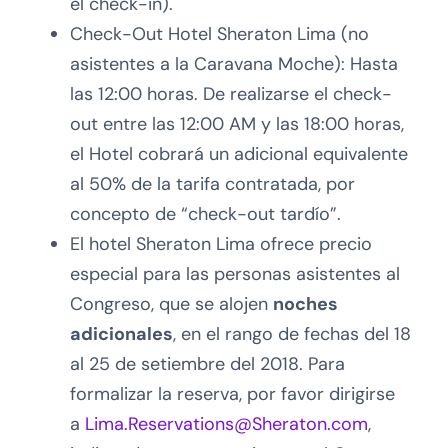
el check-in).
Check-Out Hotel Sheraton Lima (no
asistentes a la Caravana Moche): Hasta
las 12:00 horas. De realizarse el check-
out entre las 12:00 AM y las 18:00 horas,
el Hotel cobrará un adicional equivalente
al 50% de la tarifa contratada, por
concepto de “check-out tardío”.
El hotel Sheraton Lima ofrece precio
especial para las personas asistentes al
Congreso, que se alojen
noches
adicionales
, en el rango de fechas del 18
al 25 de setiembre del 2018. Para
formalizar la reserva, por favor dirigirse
a
Lima.Reservations@Sheraton.com
,