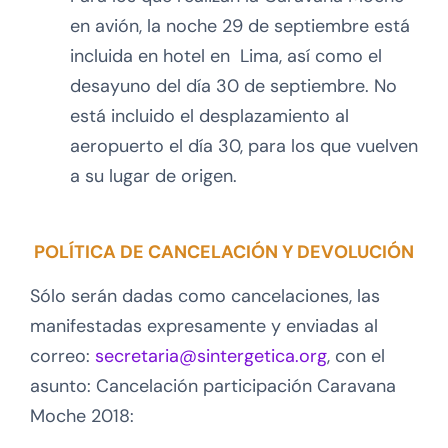
en avión, la noche 29 de septiembre está
incluida en hotel en Lima, así como el
desayuno del día 30 de septiembre. No
está incluido el desplazamiento al
aeropuerto el día 30, para los que vuelven
a su lugar de origen.
POLÍTICA DE CANCELACIÓN Y DEVOLUCIÓN
Sólo serán dadas como cancelaciones, las
manifestadas expresamente y enviadas al
correo:
secretaria@sintergetica.org
, con el
asunto: Cancelación participación Caravana
Moche 2018: