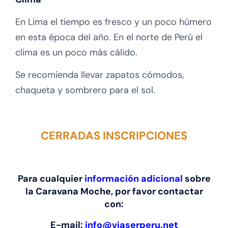
En Lima el tiempo es fresco y un poco húmero
en esta época del año. En el norte de Perú el
clima es un poco más cálido.
Se recomienda llevar zapatos cómodos,
chaqueta y sombrero para el sol.
CERRADAS INSCRIPCIONES
Para cualquier
información adicional
sobre
la Caravana Moche, por favor contactar
con:
E-mail:
info@viaserperu.net