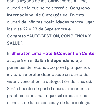
con la llegada de los Caravaneros a Lima,
ciudad en la que se celebrará el
Congreso
Internacional de Sintergética
. En esta
ciudad de infinitas posibilidades tendrá lugar
los días 22 y 23 de Septiembre el
Congreso
“AUTOGESTIÓN, CONCIENCIA Y
SALUD”.
El
Sheraton Lima Hotel&Convention Center
acogerá en el
Salón Independencia
, a
ponentes de reconocido prestigio que nos
invitarán a profundizar desde un punto de
vista vivencial, en la autogestión de la salud.
Será el punto de partida para aplicar en la
práctica cotidiana lo que sabemos de las
ciencias de la conciencia y de la psicología