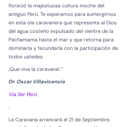
floreció la majestuosa cultura moche del
antiguo Perú. Te esperamos para sumergirnos
en esta ola caravanera que representa al Dios
del agua costeño expulsado del vientre de la
Pachamama hasta el mar y que retorna para
dominarla y fecundarla con la participación de
todos ustedes.
¡Que viva la caravana!.”
Dr. Oscar Villavicencio
Via Ser Perú
.
La Caravana arrancará el 21 de Septiembre,