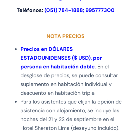
Teléfonos:
(051) 784-1888; 995777300
NOTA PRECIOS
Precios en DÓLARES
ESTADOUNIDENSES ($ USD), por
persona en habitación doble
.
En el
desglose de precios, se puede consultar
suplemento en habitación individual y
descuento en habitación triple.
Para los asistentes que elijan la opción de
asistencia con alojamiento, se incluye las
noches del 21 y 22 de septiembre en el
Hotel Sheraton Lima (desayuno incluido).