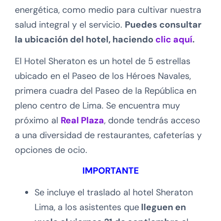
energética, como medio para cultivar nuestra
salud integral y el servicio.
Puedes consultar
la ubicación del hotel, haciendo
clic aquí
.
El Hotel Sheraton es un hotel de 5 estrellas
ubicado en el Paseo de los Héroes Navales,
primera cuadra del Paseo de la República en
pleno centro de Lima. Se encuentra muy
próximo al
Real Plaza
, donde tendrás acceso
a una diversidad de restaurantes, cafeterías y
opciones de ocio.
IMPORTANTE
Se incluye el traslado al hotel Sheraton
Lima, a los asistentes que
lleguen en