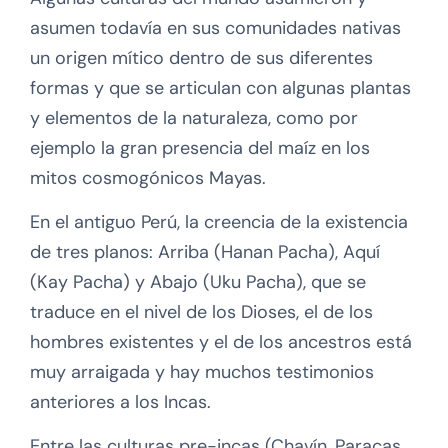
asumen todavía en sus comunidades nativas
un origen mítico dentro de sus diferentes
formas y que se articulan con algunas plantas
y elementos de la naturaleza, como por
ejemplo la gran presencia del maíz en los
mitos cosmogónicos Mayas.
En el antiguo Perú, la creencia de la existencia
de tres planos: Arriba (Hanan Pacha), Aquí
(Kay Pacha) y Abajo (Uku Pacha), que se
traduce en el nivel de los Dioses, el de los
hombres existentes y el de los ancestros está
muy arraigada y hay muchos testimonios
anteriores a los Incas.
Entre las culturas pre-incas (Chavín, Paracas,