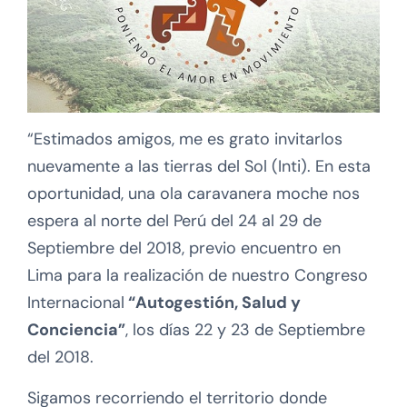
“Estimados amigos, me es grato invitarlos
nuevamente a las tierras del Sol (Inti). En esta
oportunidad, una ola caravanera moche nos
espera al norte del Perú del 24 al 29 de
Septiembre del 2018, previo encuentro en
Lima para la realización de nuestro Congreso
Internacional
“Autogestión, Salud y
Conciencia”
, los días 22 y 23 de Septiembre
del 2018.
Sigamos recorriendo el territorio donde