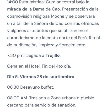
14:00 Ruta mística: Cura ancestral bajo la
mirada de la Dama de Cao. Presentación de la
cosmovisión religiosa Moche y se observará
un altar de la Señora de Cao con sus ofrendas
y algunos artefactos que se utilizan en el
curanderismo de la costa norte del Perú. Ritual
de purificación, limpieza y florecimiento.
7.30 pm. Llegada a
Trujillo
.
Cena en el Hotel. Fin del 4to día.
Día 5. Viernes 28 de septiembre
06:30 Desayuno buffet.
08:00 AM. Traslado a Zona urbana o pueblo
cercano para servicio de sanación.