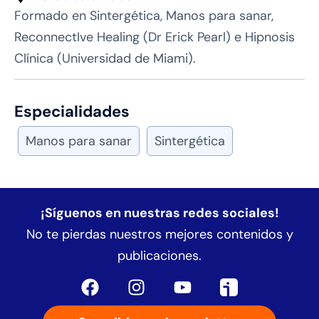
Formado en Sintergética, Manos para sanar,
ReconnectIve Healing (Dr Erick Pearl) e Hipnosis
Clínica (Universidad de Miami).
Especialidades
Manos para sanar
Sintergética
¡Síguenos en nuestras redes sociales!
No te pierdas nuestros mejores contenidos y
publicaciones.