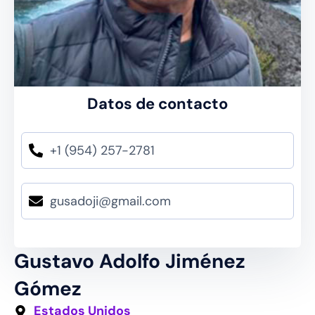
Datos de contacto
+1 (954) 257-2781
gusadoji@gmail.com
Gustavo Adolfo Jiménez
Gómez
Estados Unidos