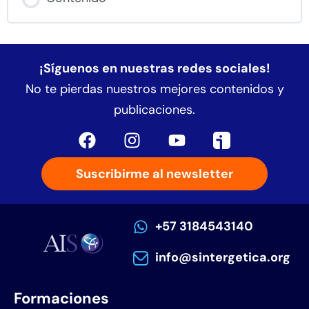
¡Síguenos en nuestras redes sociales!
No te pierdas nuestros mejores contenidos y
publicaciones.
Suscribirme al newsletter
+57 3184543140
info@sintergetica.org
Formaciones