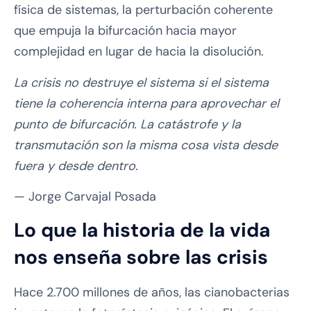
física de sistemas, la perturbación coherente
que empuja la bifurcación hacia mayor
complejidad en lugar de hacia la disolución.
La crisis no destruye el sistema si el sistema
tiene la coherencia interna para aprovechar el
punto de bifurcación. La catástrofe y la
transmutación son la misma cosa vista desde
fuera y desde dentro.
— Jorge Carvajal Posada
Lo que la historia de la vida
nos enseña sobre las crisis
Hace 2.700 millones de años, las cianobacterias