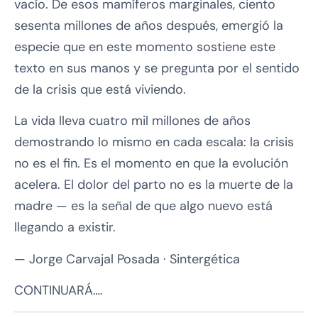
vacío. De esos mamíferos marginales, ciento
sesenta millones de años después, emergió la
especie que en este momento sostiene este
texto en sus manos y se pregunta por el sentido
de la crisis que está viviendo.
La vida lleva cuatro mil millones de años
demostrando lo mismo en cada escala: la crisis
no es el fin. Es el momento en que la evolución
acelera. El dolor del parto no es la muerte de la
madre — es la señal de que algo nuevo está
llegando a existir.
— Jorge Carvajal Posada · Sintergética
CONTINUARÁ….