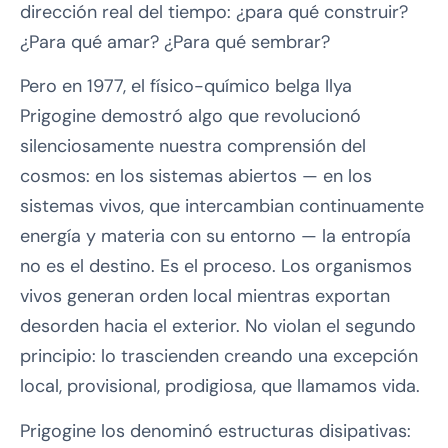
dirección real del tiempo: ¿para qué construir?
¿Para qué amar? ¿Para qué sembrar?
Pero en 1977, el físico-químico belga Ilya
Prigogine demostró algo que revolucionó
silenciosamente nuestra comprensión del
cosmos: en los sistemas abiertos — en los
sistemas vivos, que intercambian continuamente
energía y materia con su entorno — la entropía
no es el destino. Es el proceso. Los organismos
vivos generan orden local mientras exportan
desorden hacia el exterior. No violan el segundo
principio: lo trascienden creando una excepción
local, provisional, prodigiosa, que llamamos vida.
Prigogine los denominó estructuras disipativas: