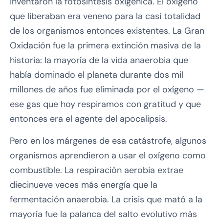
inventaron la fotosíntesis oxigénica. El oxígeno
que liberaban era veneno para la casi totalidad
de los organismos entonces existentes. La Gran
Oxidación fue la primera extinción masiva de la
historia: la mayoría de la vida anaerobia que
había dominado el planeta durante dos mil
millones de años fue eliminada por el oxígeno —
ese gas que hoy respiramos con gratitud y que
entonces era el agente del apocalipsis.
Pero en los márgenes de esa catástrofe, algunos
organismos aprendieron a usar el oxígeno como
combustible. La respiración aerobia extrae
diecinueve veces más energía que la
fermentación anaerobia. La crisis que mató a la
mayoría fue la palanca del salto evolutivo más