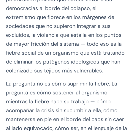
democracias al borde del colapso, el
extremismo que florece en los márgenes de
sociedades que no supieron integrar a sus
excluidos, la violencia que estalla en los puntos
de mayor fricción del sistema — todo eso es la
fiebre social de un organismo que está tratando
de eliminar los patógenos ideológicos que han
colonizado sus tejidos más vulnerables.
La pregunta no es cómo suprimir la fiebre. La
pregunta es cómo sostener al organismo
mientras la fiebre hace su trabajo — cómo
acompañar la crisis sin sucumbir a ella, cómo
mantenerse en pie en el borde del caos sin caer
al lado equivocado, cómo ser, en el lenguaje de la