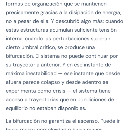
formas de organización que se mantienen
precisamente gracias a la disipación de energía,
no a pesar de ella. Y descubrió algo más: cuando
estas estructuras acumulan suficiente tensión
interna, cuando las perturbaciones superan
cierto umbral crítico, se produce una
bifurcación. El sistema no puede continuar por
su trayectoria anterior. Y en ese instante de
máxima inestabilidad — ese instante que desde
afuera parece colapso y desde adentro se
experimenta como crisis — el sistema tiene
acceso a trayectorias que en condiciones de
equilibrio no estaban disponibles.
La bifurcación no garantiza el ascenso. Puede ir
hacia mayor complejidad o hacia mayor