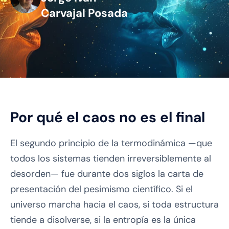
Carvajal Posada
Por qué el caos no es el final
El segundo principio de la termodinámica —que
todos los sistemas tienden irreversiblemente al
desorden— fue durante dos siglos la carta de
presentación del pesimismo científico. Si el
universo marcha hacia el caos, si toda estructura
tiende a disolverse, si la entropía es la única