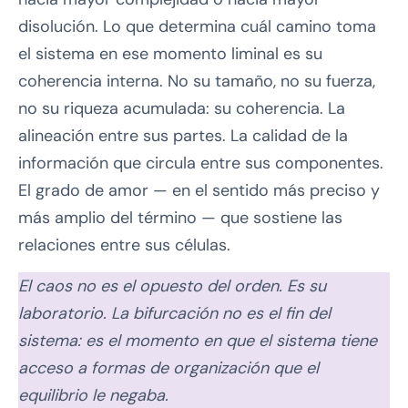
disolución. Lo que determina cuál camino toma
el sistema en ese momento liminal es su
coherencia interna. No su tamaño, no su fuerza,
no su riqueza acumulada: su coherencia. La
alineación entre sus partes. La calidad de la
información que circula entre sus componentes.
El grado de amor — en el sentido más preciso y
más amplio del término — que sostiene las
relaciones entre sus células.
El caos no es el opuesto del orden. Es su
laboratorio. La bifurcación no es el fin del
sistema: es el momento en que el sistema tiene
acceso a formas de organización que el
equilibrio le negaba.