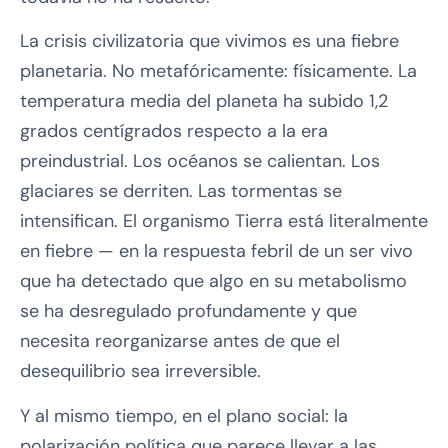
La crisis civilizatoria que vivimos es una fiebre
planetaria. No metafóricamente: físicamente. La
temperatura media del planeta ha subido 1,2
grados centígrados respecto a la era
preindustrial. Los océanos se calientan. Los
glaciares se derriten. Las tormentas se
intensifican. El organismo Tierra está literalmente
en fiebre — en la respuesta febril de un ser vivo
que ha detectado que algo en su metabolismo
se ha desregulado profundamente y que
necesita reorganizarse antes de que el
desequilibrio sea irreversible.
Y al mismo tiempo, en el plano social: la
polarización política que parece llevar a las