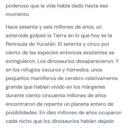
poderoso que la vida había dado hasta ese
momento.
Hace sesenta y seis millones de años, un
asteroide golpeó la Tierra en lo que hoy es la
Península de Yucatán. El setenta y cinco por
ciento de las especies entonces existentes se
extinguieron. Los dinosaurios desaparecieron. Y
en los refugios oscuros y húmedos, unos
pequeños mamíferos de cerebro relativamente
grande que habían vivido en los márgenes
durante ciento cincuenta millones de años
encontraron de repente un planeta entero de
posibilidades. En diez millones de años ocuparon
cada nicho que los dinosaurios habían dejado