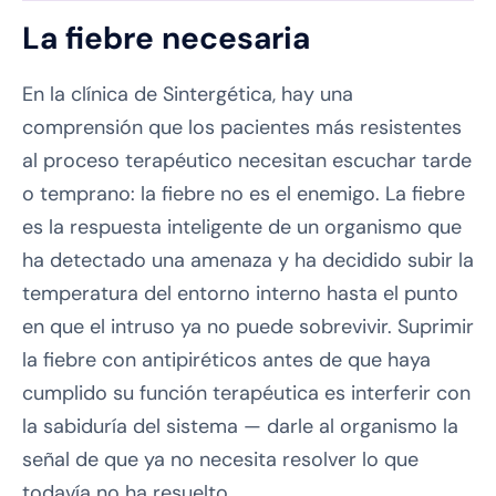
La fiebre necesaria
En la clínica de Sintergética, hay una
comprensión que los pacientes más resistentes
al proceso terapéutico necesitan escuchar tarde
o temprano: la fiebre no es el enemigo. La fiebre
es la respuesta inteligente de un organismo que
ha detectado una amenaza y ha decidido subir la
temperatura del entorno interno hasta el punto
en que el intruso ya no puede sobrevivir. Suprimir
la fiebre con antipiréticos antes de que haya
cumplido su función terapéutica es interferir con
la sabiduría del sistema — darle al organismo la
señal de que ya no necesita resolver lo que
todavía no ha resuelto.