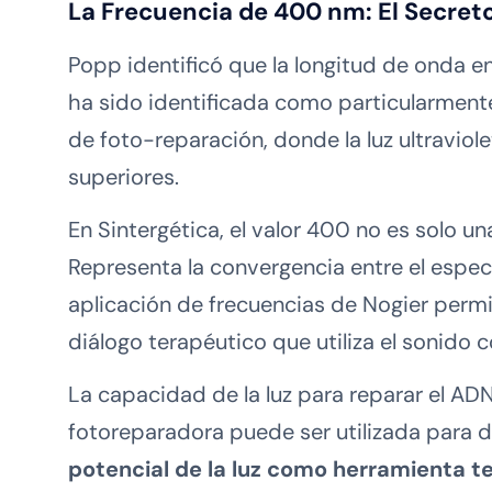
La Frecuencia de 400 nm: El Secreto
Popp identificó que la longitud de onda en
ha sido identificada como particularmente
de foto-reparación, donde la luz ultravi
superiores.
En Sintergética, el valor 400 no es solo una
Representa la convergencia entre el espect
aplicación de frecuencias de Nogier permi
diálogo terapéutico que utiliza el sonido 
La capacidad de la luz para reparar el ADN 
fotoreparadora puede ser utilizada para de
potencial de la luz como herramienta t