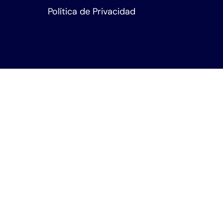
Política de Privacidad