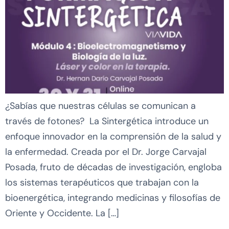
¿Sabías que nuestras células se comunican a
través de fotones? La Sintergética introduce un
enfoque innovador en la comprensión de la salud y
la enfermedad. Creada por el Dr. Jorge Carvajal
Posada, fruto de décadas de investigación, engloba
los sistemas terapéuticos que trabajan con la
bioenergética, integrando medicinas y filosofías de
Oriente y Occidente. La […]