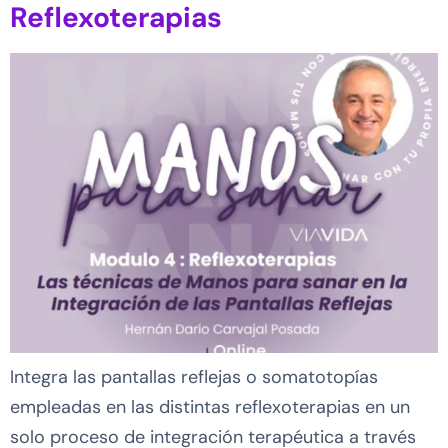
Reflexoterapias
Integra las pantallas reflejas o somatotopías
empleadas en las distintas reflexoterapias en un
solo proceso de integración terapéutica a través