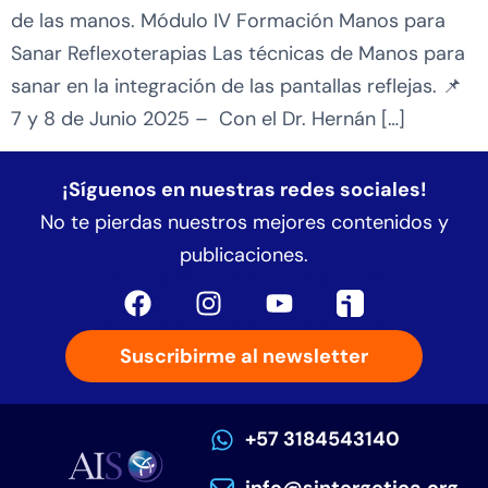
de las manos. Módulo IV Formación Manos para
Sanar Reflexoterapias Las técnicas de Manos para
sanar en la integración de las pantallas reflejas. 📌
7 y 8 de Junio 2025 – Con el Dr. Hernán […]
¡Síguenos en nuestras redes sociales!
No te pierdas nuestros mejores contenidos y
publicaciones.
Suscribirme al newsletter
+57 3184543140