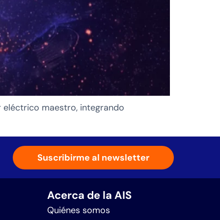
r eléctrico maestro, integrando
Suscribirme al newsletter
Acerca de la AIS
Quiénes somos