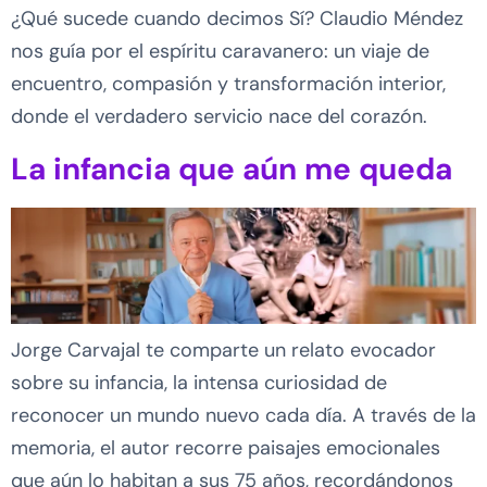
¿Qué sucede cuando decimos Sí? Claudio Méndez
nos guía por el espíritu caravanero: un viaje de
encuentro, compasión y transformación interior,
donde el verdadero servicio nace del corazón.
La infancia que aún me queda
Jorge Carvajal te comparte un relato evocador
sobre su infancia, la intensa curiosidad de
reconocer un mundo nuevo cada día. A través de la
memoria, el autor recorre paisajes emocionales
que aún lo habitan a sus 75 años, recordándonos