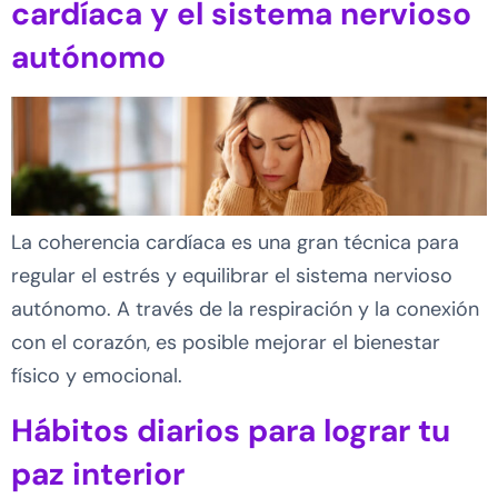
cardíaca y el sistema nervioso
autónomo
La coherencia cardíaca es una gran técnica para
regular el estrés y equilibrar el sistema nervioso
autónomo. A través de la respiración y la conexión
con el corazón, es posible mejorar el bienestar
físico y emocional.
Hábitos diarios para lograr tu
paz interior