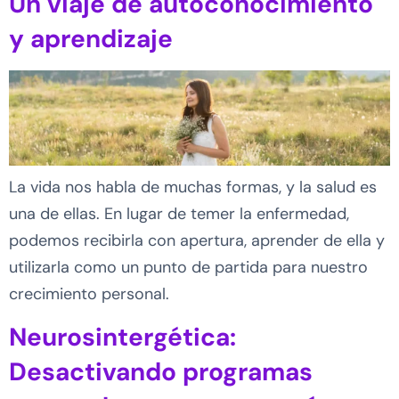
Un viaje de autoconocimiento
y aprendizaje
La vida nos habla de muchas formas, y la salud es
una de ellas. En lugar de temer la enfermedad,
podemos recibirla con apertura, aprender de ella y
utilizarla como un punto de partida para nuestro
crecimiento personal.
Neurosintergética:
Desactivando programas