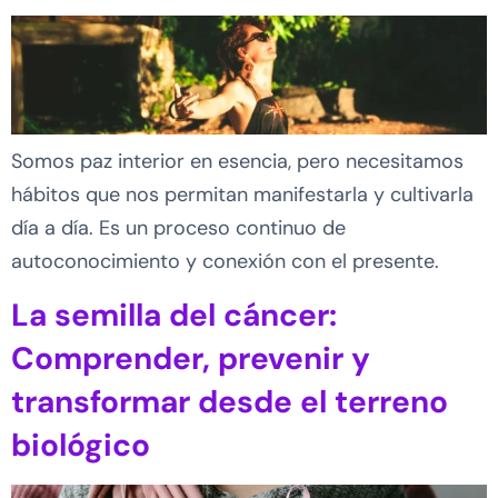
Somos paz interior en esencia, pero necesitamos
hábitos que nos permitan manifestarla y cultivarla
día a día. Es un proceso continuo de
autoconocimiento y conexión con el presente.
La semilla del cáncer:
Comprender, prevenir y
transformar desde el terreno
biológico