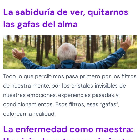
La sabiduría de ver, quitarnos
las gafas del alma
Todo lo que percibimos pasa primero por los filtros
de nuestra mente, por los cristales invisibles de
nuestras emociones, experiencias pasadas y
condicionamientos. Esos filtros, esas “gafas”,
colorean la realidad.
La enfermedad como maestra: