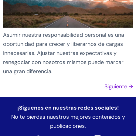
Asumir nuestra responsabilidad personal es una
oportunidad para crecer y liberarnos de cargas
innecesarias. Ajustar nuestras expectativas y
renegociar con nosotros mismos puede marcar
una gran diferencia.
Siguiente
→
¡Síguenos en nuestras redes sociales!
No te pierdas nuestros mejores contenidos y
publicaciones.