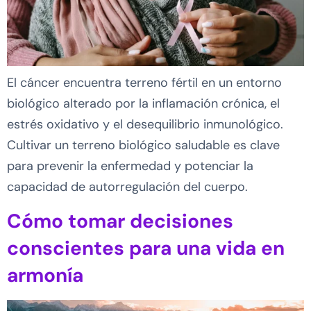
El cáncer encuentra terreno fértil en un entorno
biológico alterado por la inflamación crónica, el
estrés oxidativo y el desequilibrio inmunológico.
Cultivar un terreno biológico saludable es clave
para prevenir la enfermedad y potenciar la
capacidad de autorregulación del cuerpo.
Cómo tomar decisiones
conscientes para una vida en
armonía