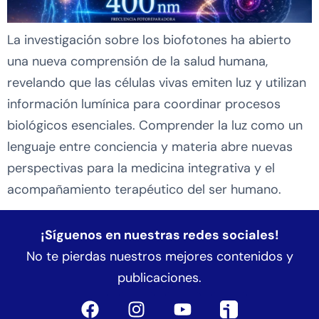
La investigación sobre los biofotones ha abierto
una nueva comprensión de la salud humana,
revelando que las células vivas emiten luz y utilizan
información lumínica para coordinar procesos
biológicos esenciales. Comprender la luz como un
lenguaje entre conciencia y materia abre nuevas
perspectivas para la medicina integrativa y el
acompañamiento terapéutico del ser humano.
¡Síguenos en nuestras redes sociales!
No te pierdas nuestros mejores contenidos y
publicaciones.