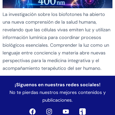
La investigación sobre los biofotones ha abierto
una nueva comprensión de la salud humana,
revelando que las células vivas emiten luz y utilizan
información lumínica para coordinar procesos
biológicos esenciales. Comprender la luz como un
lenguaje entre conciencia y materia abre nuevas
perspectivas para la medicina integrativa y el
acompañamiento terapéutico del ser humano.
¡Síguenos en nuestras redes sociales!
No te pierdas nuestros mejores contenidos y
publicaciones.