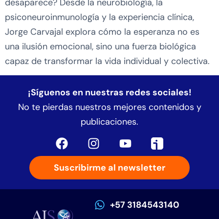
desaparece? Desde la neurobiología, la
psiconeuroinmunología y la experiencia clínica,
Jorge Carvajal explora cómo la esperanza no es
una ilusión emocional, sino una fuerza biológica
capaz de transformar la vida individual y colectiva.
¡Síguenos en nuestras redes sociales!
No te pierdas nuestros mejores contenidos y
publicaciones.
Suscribirme al newsletter
+57 3184543140