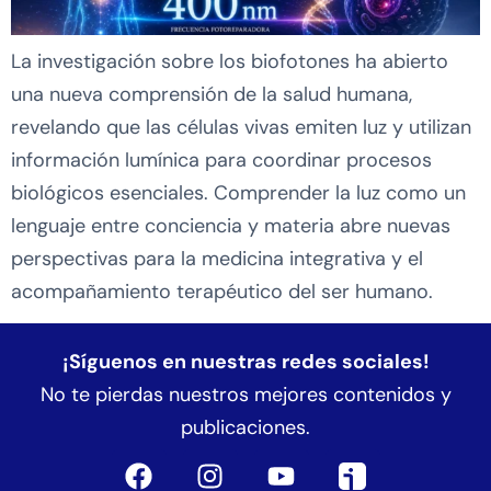
La investigación sobre los biofotones ha abierto
una nueva comprensión de la salud humana,
revelando que las células vivas emiten luz y utilizan
información lumínica para coordinar procesos
biológicos esenciales. Comprender la luz como un
lenguaje entre conciencia y materia abre nuevas
perspectivas para la medicina integrativa y el
acompañamiento terapéutico del ser humano.
¡Síguenos en nuestras redes sociales!
No te pierdas nuestros mejores contenidos y
publicaciones.