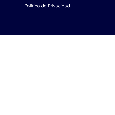
Política de Privacidad