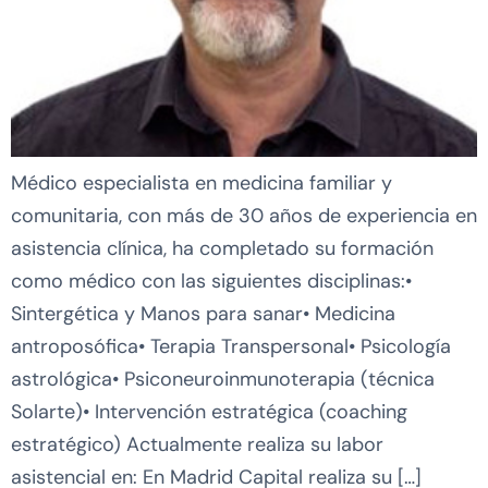
Médico especialista en medicina familiar y
comunitaria, con más de 30 años de experiencia en
asistencia clínica, ha completado su formación
como médico con las siguientes disciplinas:•
Sintergética y Manos para sanar• Medicina
antroposófica• Terapia Transpersonal• Psicología
astrológica• Psiconeuroinmunoterapia (técnica
Solarte)• Intervención estratégica (coaching
estratégico) Actualmente realiza su labor
asistencial en: En Madrid Capital realiza su […]