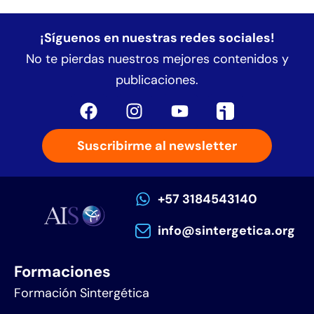
¡Síguenos en nuestras redes sociales!
No te pierdas nuestros mejores contenidos y
publicaciones.
Suscribirme al newsletter
+57 3184543140
info@sintergetica.org
Formaciones
Formación Sintergética