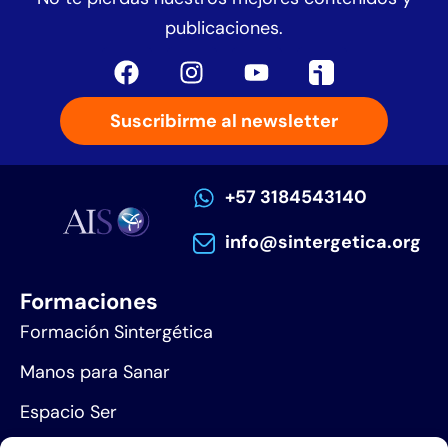
publicaciones.
Suscribirme al newsletter
+57 3184543140
info@sintergetica.org
Formaciones
Formación Sintergética
Manos para Sanar
Espacio Ser