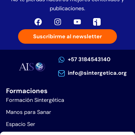
publicaciones.
Suscribirme al newsletter
+57 3184543140
info@sintergetica.org
Formaciones
Formación Sintergética
Manos para Sanar
Espacio Ser