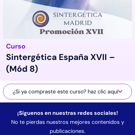
Curso
Sintergética España XVII –
(Mód 8)
¿Si ya compraste este curso? haz clic aquí
¡Síguenos en nuestras redes sociales!
No te pierdas nuestros mejores contenidos y
publicaciones.