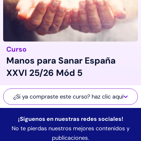
Curso
Manos para Sanar España
XXVI 25/26 Mód 5
¿Si ya compraste este curso? haz clic aquí
¡Síguenos en nuestras redes sociales!
No te pierdas nuestros mejores contenidos y
publicaciones.