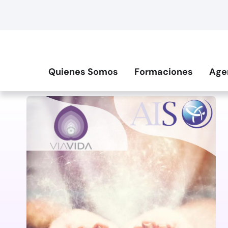
Quienes Somos
Formaciones
Age