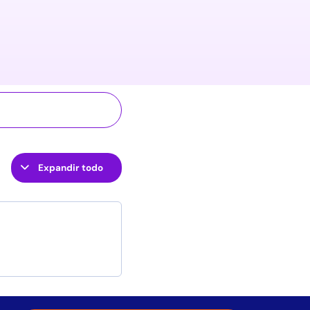
Expandir todo