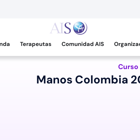
nda
Terapeutas
Comunidad AIS
Organiza
Curso
Manos Colombia 2