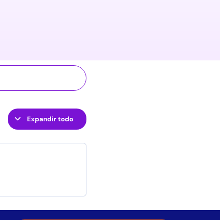
Expandir todo