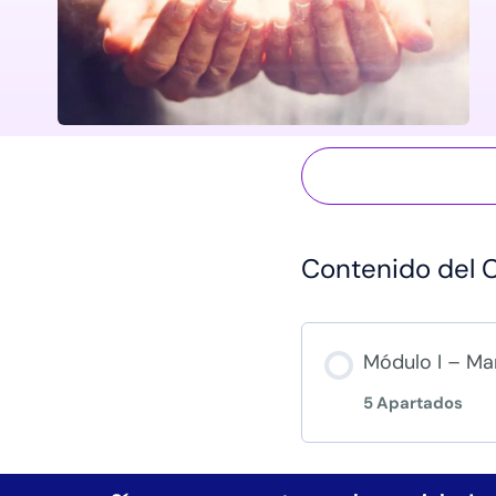
Contenido del 
Módulo I – Ma
5 Apartados