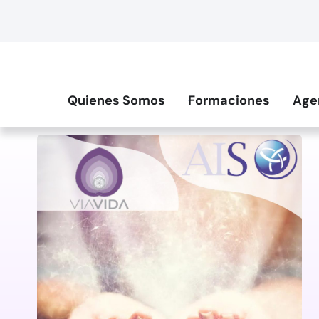
Quienes Somos
Formaciones
Age