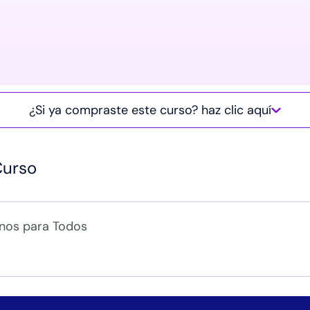
¿Si ya compraste este curso? haz clic aquí
Curso
nos para Todos