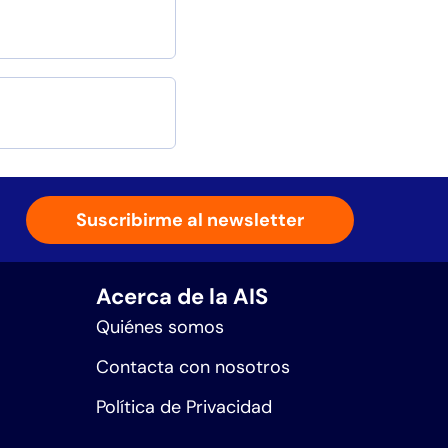
Suscribirme al newsletter
Acerca de la AIS
Quiénes somos
Contacta con nosotros
Política de Privacidad