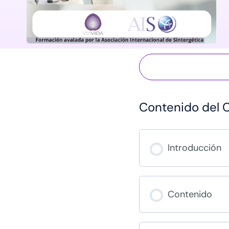
Contenido del 
Introducción
Contenido