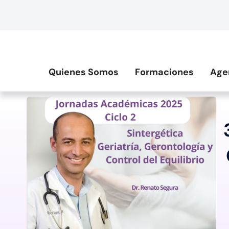
Quienes Somos
Formaciones
Age