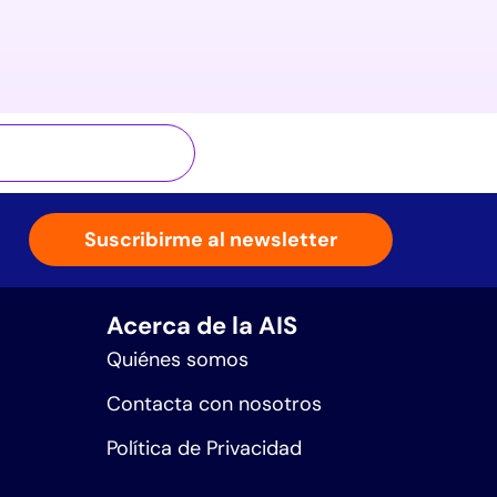
Suscribirme al newsletter
Acerca de la AIS
Quiénes somos
Contacta con nosotros
Política de Privacidad