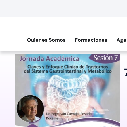
Quienes Somos
Formaciones
Age