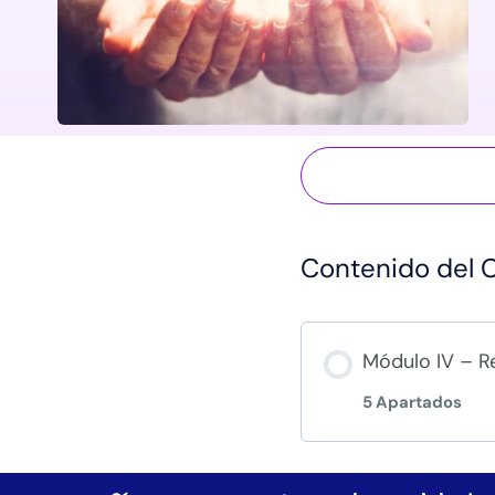
Contenido del 
Módulo IV – R
5 Apartados