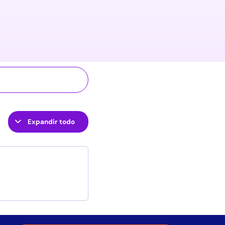
Expandir todo