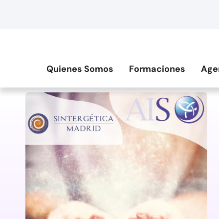
Quienes Somos
Formaciones
Age