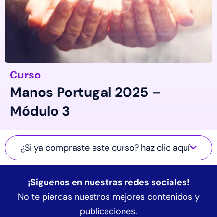
Curso
Manos Portugal 2025 –
Módulo 3
¿Si ya compraste este curso? haz clic aquí
¡Síguenos en nuestras redes sociales!
No te pierdas nuestros mejores contenidos y
publicaciones.