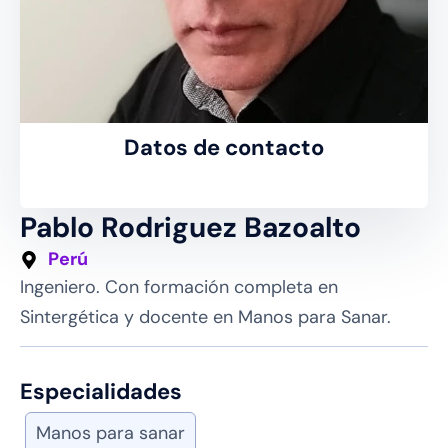
Datos de contacto
Pablo Rodriguez Bazoalto
Perú
Ingeniero. Con formación completa en
Sintergética y docente en Manos para Sanar.
Especialidades
Manos para sanar