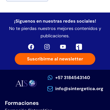
¡Síguenos en nuestras redes sociales!
No te pierdas nuestros mejores contenidos y
publicaciones.
Suscribirme al newsletter
+57 3184543140
info@sintergetica.org
Formaciones