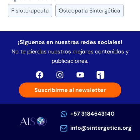
Fisioterapeuta
Osteopatia Sintergética
¡Síguenos en nuestras redes sociales!
No te pierdas nuestros mejores contenidos y
publicaciones.
Suscribirme al newsletter
+57 3184543140
info@sintergetica.org