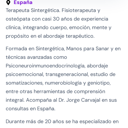
España
Terapeuta Sintergética. Fisioterapeuta y
osteópata con casi 30 años de experiencia
clínica, integrando cuerpo, emoción, mente y
propósito en el abordaje terapéutico.
Formada en Sintergética, Manos para Sanar y en
técnicas avanzadas como
Psiconeuroinmunoendocrinología, abordaje
psicoemocional, transgeneracional, estudio de
somatizaciones, numerobiología y geniotipo,
entre otras herramientas de comprensión
integral. Acompaña al Dr. Jorge Carvajal en sus
consultas en España.
Durante más de 20 años se ha especializado en