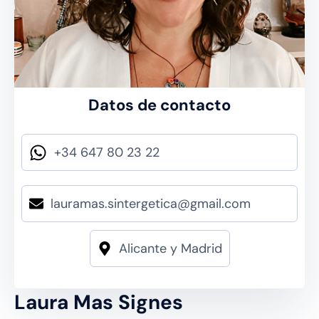
Datos de contacto
+34 647 80 23 22
lauramas.sintergetica@gmail.com
Alicante y Madrid
Laura Mas Signes