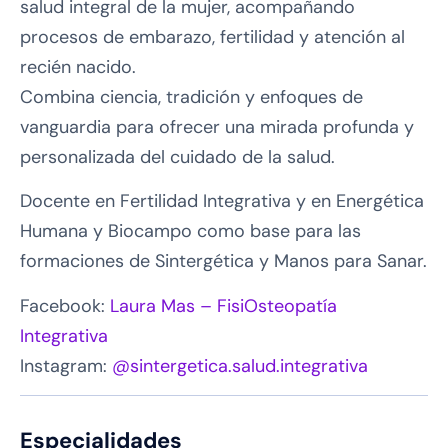
salud integral de la mujer, acompañando
procesos de embarazo, fertilidad y atención al
recién nacido.
Combina ciencia, tradición y enfoques de
vanguardia para ofrecer una mirada profunda y
personalizada del cuidado de la salud.
Docente en Fertilidad Integrativa y en Energética
Humana y Biocampo como base para las
formaciones de Sintergética y Manos para Sanar.
Facebook:
Laura Mas – FisiOsteopatía
Integrativa
Instagram:
@sintergetica.salud.integrativa
Especialidades