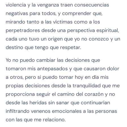
violencia y la venganza traen consecuencias
negativas para todos, y comprender que,
mirando tanto a las víctimas como a los
perpetradores desde una perspectiva espiritual,
cada uno tuvo un origen que yo no conozco y un
destino que tengo que respetar.
Yo no puedo cambiar las decisiones que
tomaron mis antepasados y que causaron dolor
a otros, pero si puedo tomar hoy en día mis
propias decisiones desde la tranquilidad que me
proporciona seguir el camino del corazón y no
desde las heridas sin sanar que continuarían
infiltrando venenos emocionales a las personas
con las que me relaciono.