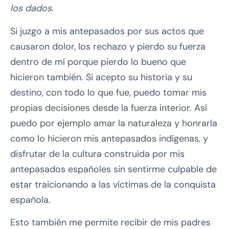
los dados.
Si juzgo a mis antepasados por sus actos que
causaron dolor, los rechazo y pierdo su fuerza
dentro de mí porque pierdo lo bueno que
hicieron también. Si acepto su historia y su
destino, con todo lo que fue, puedo tomar mis
propias decisiones desde la fuerza interior. Así
puedo por ejemplo amar la naturaleza y honrarla
como lo hicieron mis antepasados indígenas, y
disfrutar de la cultura construida por mis
antepasados españoles sin sentirme culpable de
estar traicionando a las víctimas de la conquista
española.
Esto también me permite recibir de mis padres