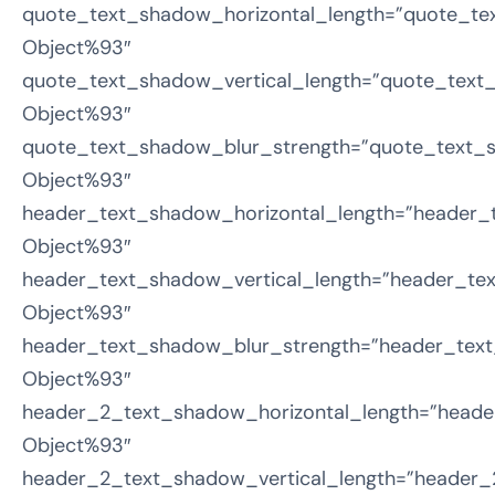
quote_text_shadow_horizontal_length=”quote_te
Object%93″
quote_text_shadow_vertical_length=”quote_text
Object%93″
quote_text_shadow_blur_strength=”quote_text_s
Object%93″
header_text_shadow_horizontal_length=”header_
Object%93″
header_text_shadow_vertical_length=”header_tex
Object%93″
header_text_shadow_blur_strength=”header_text
Object%93″
header_2_text_shadow_horizontal_length=”heade
Object%93″
header_2_text_shadow_vertical_length=”header_