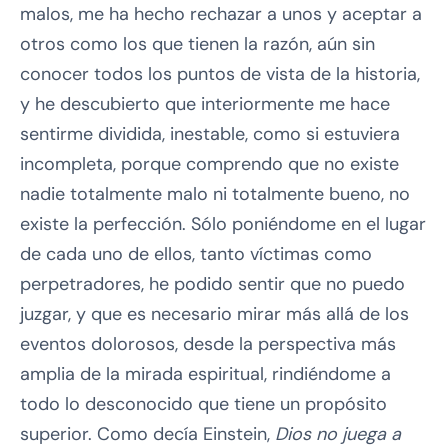
malos, me ha hecho rechazar a unos y aceptar a
otros como los que tienen la razón, aún sin
conocer todos los puntos de vista de la historia,
y he descubierto que interiormente me hace
sentirme dividida, inestable, como si estuviera
incompleta, porque comprendo que no existe
nadie totalmente malo ni totalmente bueno, no
existe la perfección. Sólo poniéndome en el lugar
de cada uno de ellos, tanto víctimas como
perpetradores, he podido sentir que no puedo
juzgar, y que es necesario mirar más allá de los
eventos dolorosos, desde la perspectiva más
amplia de la mirada espiritual, rindiéndome a
todo lo desconocido que tiene un propósito
superior. Como decía Einstein,
Dios no juega a