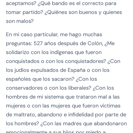
aceptamos? ¿Qué bando es el correcto para
tomar partido? ¿Quiénes son buenos y quienes
son malos?
En mi caso particular, me hago muchas
preguntas: 527 años después de Colón, ¿Me
solidarizo con los indígenas que fueron
conquistados o con los conquistadores? ¿Con
los judíos expulsados de España o con los
españoles que los sacaron? ¿Con los
conservadores o con los liberales? ¿Con los
hombres de mi sistema que trataron mal a las
mujeres o con las mujeres que fueron víctimas
de maltrato, abandono e infidelidad por parte de
los hombres? ¿Con las madres que abandonaron
emocionalmente a sus hijos por miedo a