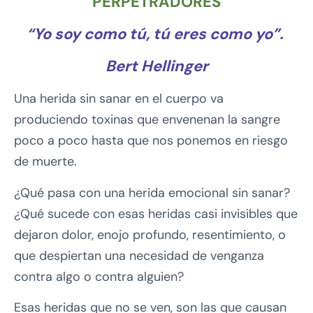
PERPETRADORES
“Yo soy como tú, tú eres como yo”.
Bert Hellinger
Una herida sin sanar en el cuerpo va
produciendo toxinas que envenenan la sangre
poco a poco hasta que nos ponemos en riesgo
de muerte.
¿Qué pasa con una herida emocional sin sanar?
¿Qué sucede con esas heridas casi invisibles que
dejaron dolor, enojo profundo, resentimiento, o
que despiertan una necesidad de venganza
contra algo o contra alguien?
Esas heridas que no se ven, son las que causan