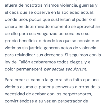
afuera de nosotros mismos violencia, guerras y
el caos que se observa en la sociedad actual,
donde unos pocos que sustentan el poder o el
dinero en determinado momento se aprovechan
de ello para sus venganzas personales o su
propio beneficio, o donde los que se consideran
víctimas sin justicia generan actos de violencia
para reivindicar sus derechos. Si seguimos con la
ley del Talión acabaremos todos ciegos, y el
dolor permanecerá
per secula seculorum.
Para crear el caos o la guerra sólo falta que una
víctima asuma el poder y convenza a otros de la
necesidad de acabar con los perpetradores,
convirtiéndose a su vez en perpetrador de