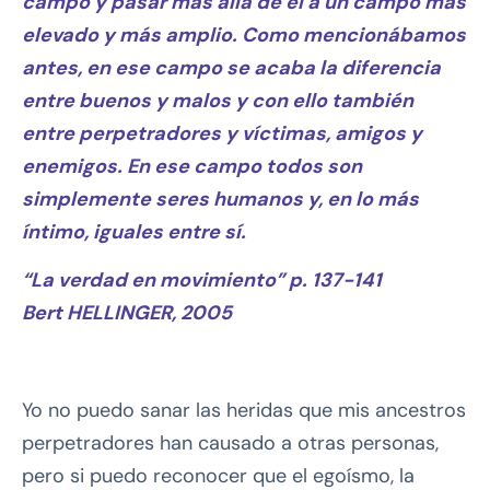
campo y pasar más allá de él a un campo más
elevado y más amplio. Como mencionábamos
antes, en ese campo se acaba la diferencia
entre buenos y malos y con ello también
entre perpetradores y víctimas, amigos y
enemigos. En ese campo todos son
simplemente seres humanos y, en lo más
íntimo, iguales entre sí.
“La verdad en movimiento” p. 137-141
Bert HELLINGER, 2005
Yo no puedo sanar las heridas que mis ancestros
perpetradores han causado a otras personas,
pero si puedo reconocer que el egoísmo, la