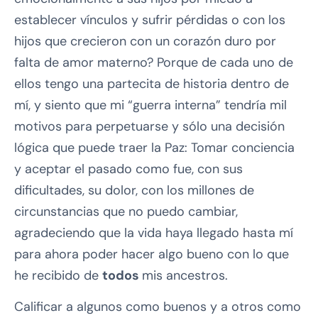
establecer vínculos y sufrir pérdidas o con los
hijos que crecieron con un corazón duro por
falta de amor materno? Porque de cada uno de
ellos tengo una partecita de historia dentro de
mí, y siento que mi “guerra interna” tendría mil
motivos para perpetuarse y sólo una decisión
lógica que puede traer la Paz: Tomar conciencia
y aceptar el pasado como fue, con sus
dificultades, su dolor, con los millones de
circunstancias que no puedo cambiar,
agradeciendo que la vida haya llegado hasta mí
para ahora poder hacer algo bueno con lo que
he recibido de
todos
mis ancestros.
Calificar a algunos como buenos y a otros como