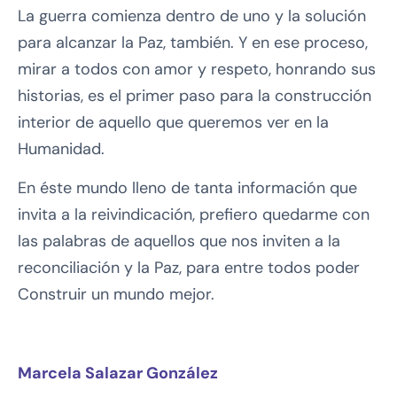
La guerra comienza dentro de uno y la solución
para alcanzar la Paz, también. Y en ese proceso,
mirar a todos con amor y respeto, honrando sus
historias, es el primer paso para la construcción
interior de aquello que queremos ver en la
Humanidad.
En éste mundo lleno de tanta información que
invita a la reivindicación, prefiero quedarme con
las palabras de aquellos que nos inviten a la
reconciliación y la Paz, para entre todos poder
Construir un mundo mejor.
Marcela Salazar González