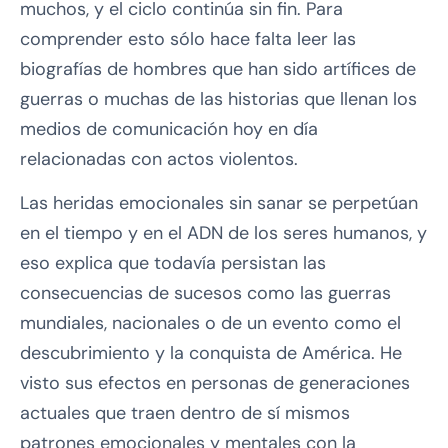
muchos, y el ciclo continúa sin fin. Para
comprender esto sólo hace falta leer las
biografías de hombres que han sido artífices de
guerras o muchas de las historias que llenan los
medios de comunicación hoy en día
relacionadas con actos violentos.
Las heridas emocionales sin sanar se perpetúan
en el tiempo y en el ADN de los seres humanos, y
eso explica que todavía persistan las
consecuencias de sucesos como las guerras
mundiales, nacionales o de un evento como el
descubrimiento y la conquista de América. He
visto sus efectos en personas de generaciones
actuales que traen dentro de sí mismos
patrones emocionales y mentales con la