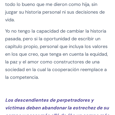
todo lo bueno que me dieron como hija, sin
juzgar su historia personal ni sus decisiones de
vida.
Yo no tengo la capacidad de cambiar la historia
pasada, pero si la oportunidad de escribir un
capítulo propio, personal que incluya los valores
en los que creo, que tenga en cuenta la equidad,
la paz y el amor como constructores de una
sociedad en la cual la cooperación reemplace a
la competencia.
Los descendientes de perpetradores y
víctimas deben abandonar la estrechez de su