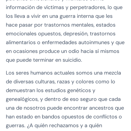
información de víctimas y perpetradores, lo que
los lleva a vivir en una guerra interna que les
hace pasar por trastornos mentales, estados
emocionales opuestos, depresión, trastornos
alimentarios o enfermedades autoinmunes y que
en ocasiones produce un odio hacia sí mismos
que puede terminar en suicidio.
Los seres humanos actuales somos una mezcla
de diversas culturas, razas y colores como lo
demuestran los estudios genéticos y
genealógicos, y dentro de eso seguro que cada
una de nosotros puede encontrar ancestros que
han estado en bandos opuestos de conflictos o
guerras. ¿A quién rechazamos y a quién