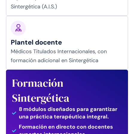
Sintergética (A.I.S.)
Plantel docente
Médicos Titulados Internacionales, con
formación adicional en Sintergética
Formación
Sintergética
8 módulos diseñados para garantizar
una práctica terapéutica integral.
Formación en directo con docentes