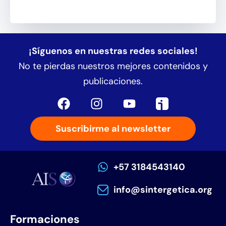
¡Síguenos en nuestras redes sociales!
No te pierdas nuestros mejores contenidos y
publicaciones.
Suscribirme al newsletter
+57 3184543140
info@sintergetica.org
Formaciones