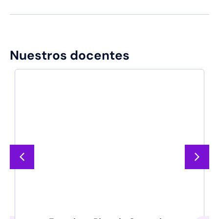
Nuestros docentes