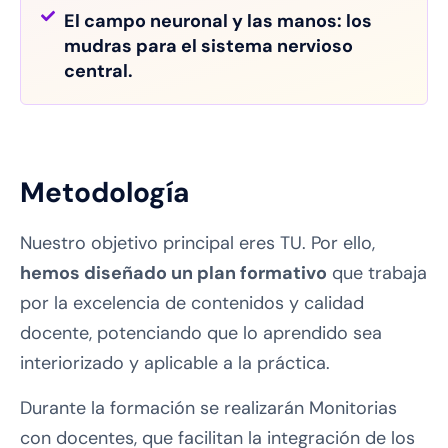
El campo neuronal y las manos: los
mudras para el sistema nervioso
central.
Metodología
Nuestro objetivo principal eres TU. Por ello,
hemos diseñado un plan formativo
que trabaja
por la excelencia de contenidos y calidad
docente, potenciando que lo aprendido sea
interiorizado y aplicable a la práctica.
Durante la formación se realizarán Monitorias
con docentes, que facilitan la integración de los