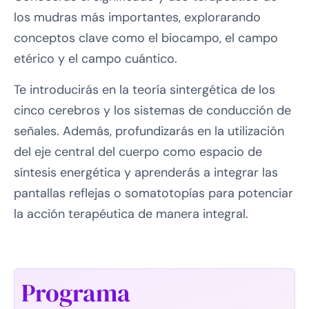
los mudras más importantes, explorarando
conceptos clave como el biocampo, el campo
etérico y el campo cuántico.
Te introducirás en la teoría sintergética de los
cinco cerebros y los sistemas de conducción de
señales. Además, profundizarás en la utilización
del eje central del cuerpo como espacio de
síntesis energética y aprenderás a integrar las
pantallas reflejas o somatotopías para potenciar
la acción terapéutica de manera integral.
Programa