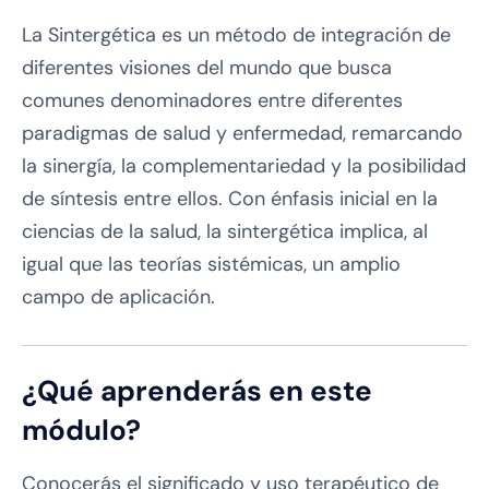
La Sintergética es un método de integración de
diferentes visiones del mundo que busca
comunes denominadores entre diferentes
paradigmas de salud y enfermedad, remarcando
la sinergía, la complementariedad y la posibilidad
de síntesis entre ellos. Con énfasis inicial en la
ciencias de la salud, la sintergética implica, al
igual que las teorías sistémicas, un amplio
campo de aplicación.
¿Qué aprenderás en este
módulo?
Conocerás el significado y uso terapéutico de