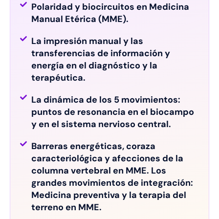
Polaridad y biocircuitos en Medicina
Manual Etérica (MME).
La impresión manual y las
transferencias de información y
energía en el diagnóstico y la
terapéutica.
La dinámica de los 5 movimientos:
puntos de resonancia en el biocampo
y en el sistema nervioso central.
Barreras energéticas, coraza
caracteriológica y afecciones de la
columna vertebral en MME. Los
grandes movimientos de integración:
Medicina preventiva y la terapia del
terreno en MME.