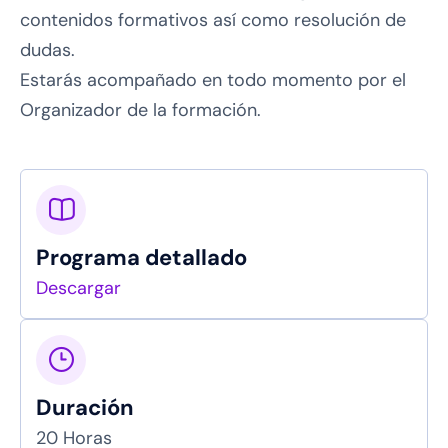
contenidos formativos así como resolución de
dudas.
Estarás acompañado en todo momento por el
Organizador de la formación.
Programa detallado
Descargar
Duración
20 Horas