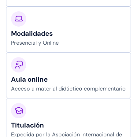
Modalidades
Presencial y Online
Aula online
Acceso a material didáctico complementario
Titulación
Expedida por la Asociación Internacional de