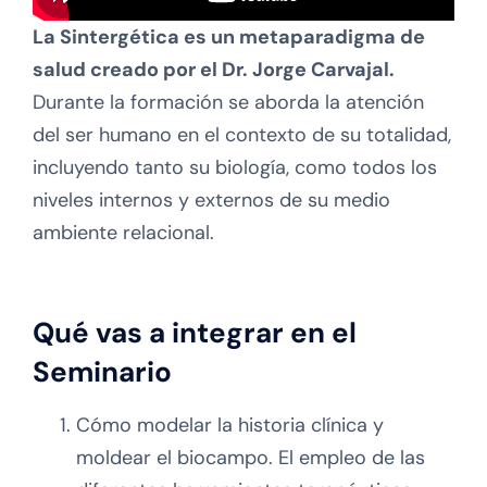
La Sintergética es un metaparadigma de
salud creado por el Dr. Jorge Carvajal.
Durante la formación se aborda la atención
del ser humano en el contexto de su totalidad,
incluyendo tanto su biología, como todos los
niveles internos y externos de su medio
ambiente relacional.
Qué vas a integrar en el
Seminario
Cómo modelar la historia clínica y
moldear el biocampo. El empleo de las