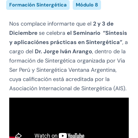
Formación Sintergética
Módulo 8
Nos complace informarte que el
2 y 3 de
Diciembre
se celebra
el Seminario “Síntesis
y aplicaciónes prácticas en Sintergética”
, a
cargo del
Dr. Jorge Iván Arango
, dentro de la
formación de Sintergética organizada por Via
Ser Perú y Sintergética Ventana Argentina,
cuya calificación está acreditada por la
Asociación Internacional de Sintergética (AIS).