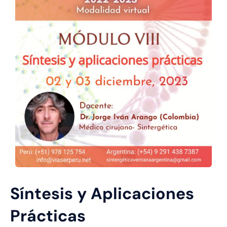
Síntesis y Aplicaciones
Prácticas