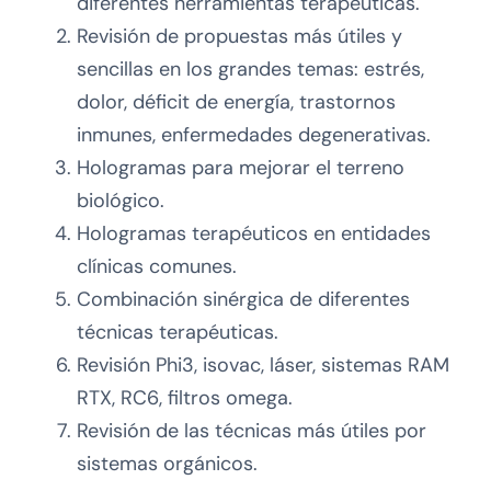
diferentes herramientas terapéuticas.
Revisión de propuestas más útiles y
sencillas en los grandes temas: estrés,
dolor, déficit de energía, trastornos
inmunes, enfermedades degenerativas.
Hologramas para mejorar el terreno
biológico.
Hologramas terapéuticos en entidades
clínicas comunes.
Combinación sinérgica de diferentes
técnicas terapéuticas.
Revisión Phi3, isovac, láser, sistemas RAM
RTX, RC6, filtros omega.
Revisión de las técnicas más útiles por
sistemas orgánicos.