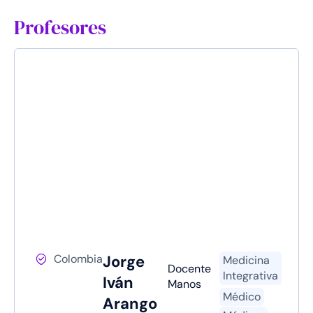
Profesores
Colombia
Jorge
Medicina
Docente
Integrativa
Iván
Manos
Médico
Arango