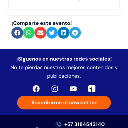
¡Comparte este evento!
¡Síguenos en nuestras redes sociales!
No te pierdas nuestros mejores contenidos y
publicaciones.
Suscribirme al newsletter
+57 3184543140