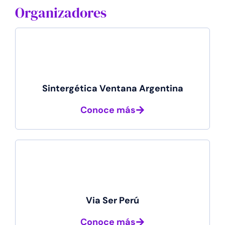
Organizadores
Sintergética Ventana Argentina
Conoce más
Via Ser Perú
Conoce más