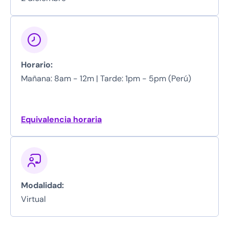
Horario:
Mañana: 8am - 12m |
Tarde: 1pm - 5pm (Perú)
Equivalencia horaria
Modalidad:
Virtual