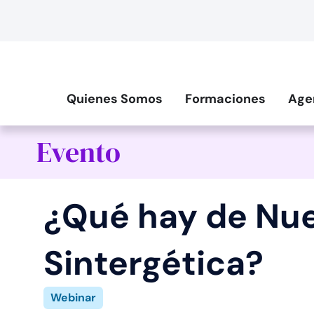
Quienes Somos
Formaciones
Age
Evento
¿Qué hay de Nu
Sintergética?
Webinar