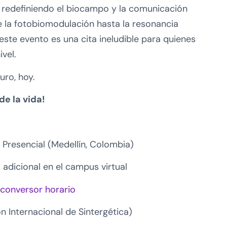
n redefiniendo el biocampo y la comunicación
de la fotobiomodulación hasta la resonancia
 este evento es una cita ineludible para quienes
ivel.
uro, hoy.
de la vida!
 Presencial (Medellín, Colombia)
 adicional en el campus virtual
conversor horario
ón Internacional de Sintergética)