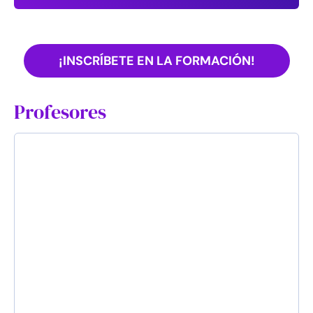
¡INSCRÍBETE EN LA FORMACIÓN!
Profesores