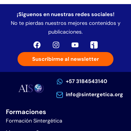
¡Síguenos en nuestras redes sociales!
No te pierdas nuestros mejores contenidos y
publicaciones.
Suscribirme al newsletter
+57 3184543140
info@sintergetica.org
Formaciones
Formación Sintergética