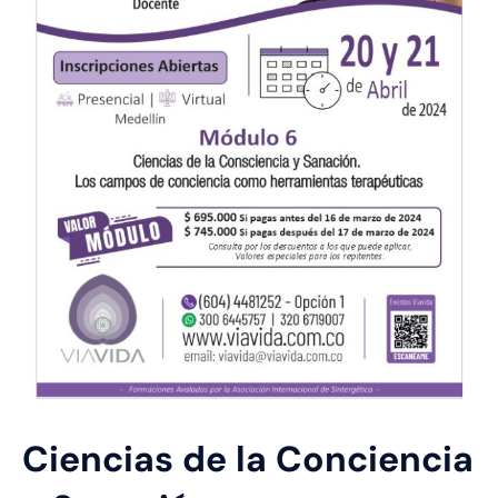
Ciencias de la Conciencia