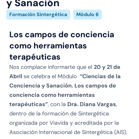
y Sanación
Formación Sintergética
Módulo 6
Los campos de conciencia
como herramientas
terapéuticas
Nos complace informarte que el
20 y 21 de
Abril
se celebra
el Módulo
“Ciencias de la
Conciencia y Sanación. Los campos de
conciencia como herramientas
terapéuticas”
, con la
Dra. Diana Vargas
,
dentro de la formación de Sintergética
organizada por Viavida y acreditada por la
Asociación Internacional de Sintergética (AIS).