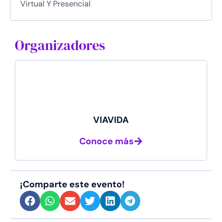
Virtual Y Presencial
Organizadores
VIAVIDA
Conoce más
¡Comparte este evento!