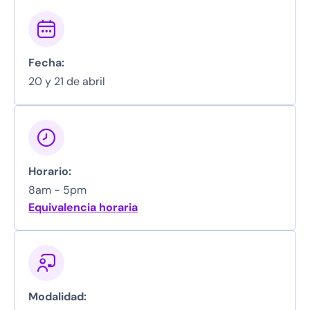
Fecha:
20 y 21 de abril
Horario:
8am - 5pm
Equivalencia horaria
Modalidad: