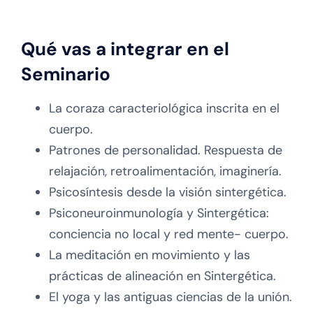
Qué vas a integrar en el
Seminario
La coraza caracteriológica inscrita en el
cuerpo.
Patrones de personalidad. Respuesta de
relajación, retroalimentación, imaginería.
Psicosíntesis desde la visión sintergética.
Psiconeuroinmunología y Sintergética:
conciencia no local y red mente- cuerpo.
La meditación en movimiento y las
prácticas de alineación en Sintergética.
El yoga y las antiguas ciencias de la unión.