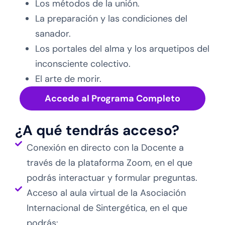
Los métodos de la unión.
La preparación y las condiciones del
sanador.
Los portales del alma y los arquetipos del
inconsciente colectivo.
El arte de morir.
Accede al Programa Completo
¿A qué tendrás acceso?
Conexión en directo con la Docente a
través de la plataforma Zoom, en el que
podrás interactuar y formular preguntas.
Acceso al aula virtual de la Asociación
Internacional de Sintergética, en el que
podrás: