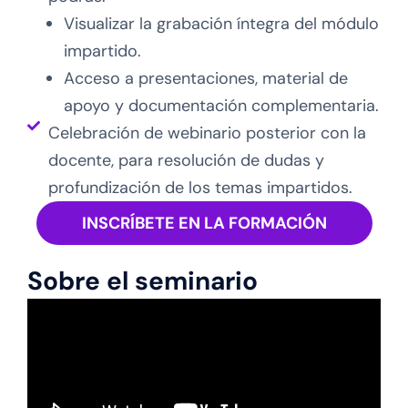
Visualizar la grabación íntegra del módulo
impartido.
Acceso a presentaciones, material de
apoyo y documentación complementaria.
Celebración de webinario posterior con la
docente, para resolución de dudas y
profundización de los temas impartidos.
INSCRÍBETE EN LA FORMACIÓN
Sobre el seminario